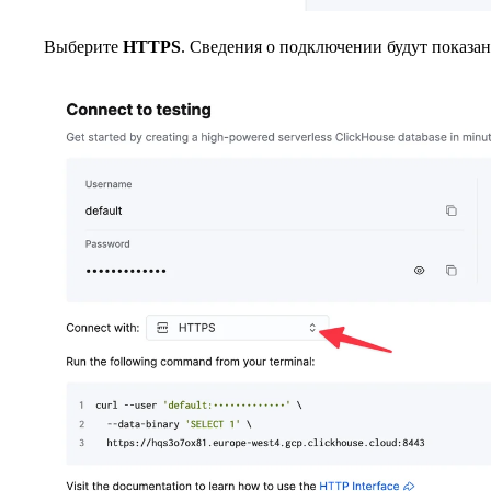
Выберите
HTTPS
. Сведения о подключении будут показ