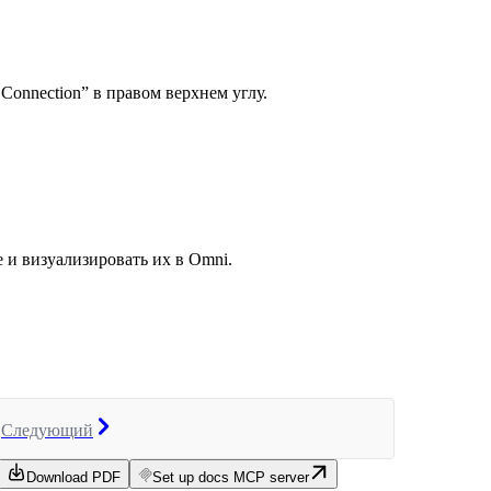
Connection” в правом верхнем углу.
 и визуализировать их в Omni.
Следующий
Download PDF
Set up docs MCP server