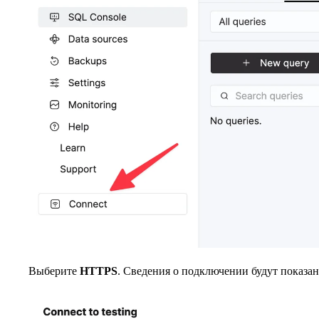
Выберите
HTTPS
. Сведения о подключении будут показ