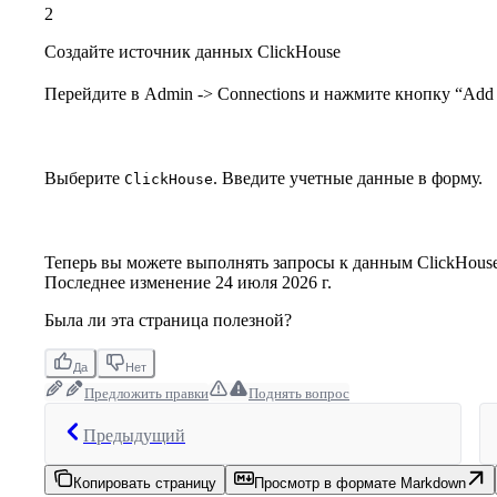
2
Создайте источник данных ClickHouse
Перейдите в Admin -> Connections и нажмите кнопку “Add 
Выберите
. Введите учетные данные в форму.
ClickHouse
Теперь вы можете выполнять запросы к данным ClickHouse
Последнее изменение
24 июля 2026 г.
Была ли эта страница полезной?
Да
Нет
Предложить правки
Поднять вопрос
Предыдущий
Копировать страницу
Просмотр в формате Markdown