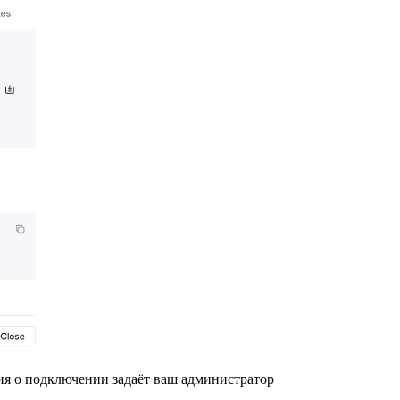
ия о подключении задаёт ваш администратор