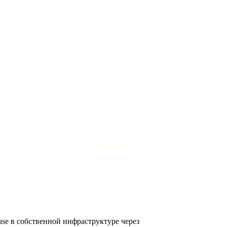
use в собственной инфраструктуре через