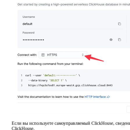
Если вы используете самоуправляемый ClickHouse, сведен
ClickHouse.