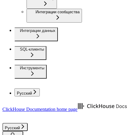
Интеграции сообщества
Интеграции данных
SQL-клиенты
Инструменты
Русский
ClickHouse Documentation
home page
Русский