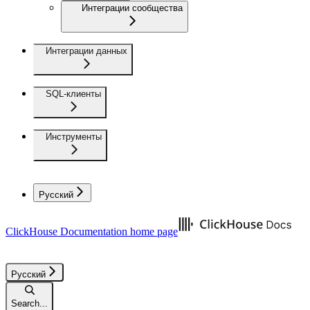
Интеграции сообщества
Интеграции данных
SQL-клиенты
Инструменты
Русский
ClickHouse Documentation
home page
Русский
Search...