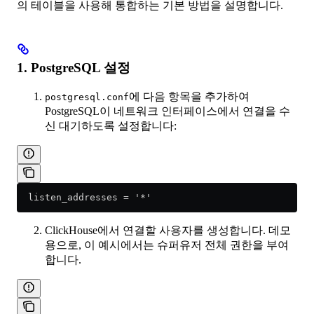
의 테이블을 사용해 통합하는 기본 방법을 설명합니다.
1. PostgreSQL 설정
에 다음 항목을 추가하여
postgresql.conf
PostgreSQL이 네트워크 인터페이스에서 연결을 수
신 대기하도록 설정합니다:
  listen_addresses = '*'
ClickHouse에서 연결할 사용자를 생성합니다. 데모
용으로, 이 예시에서는 슈퍼유저 전체 권한을 부여
합니다.