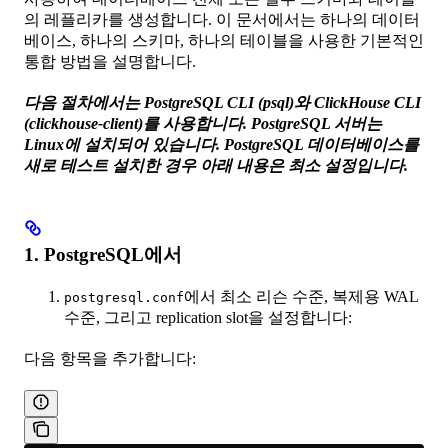
의 레플리카를 생성합니다. 이 문서에서는 하나의 데이터
베이스, 하나의 스키마, 하나의 테이블을 사용한 기본적인
통합 방법을 설명합니다.
다음 절차에서는 PostgreSQL CLI (psql)와 ClickHouse CLI
(clickhouse-client)를 사용합니다. PostgreSQL 서버는
Linux에 설치되어 있습니다. PostgreSQL 데이터베이스를
새로 테스트 설치한 경우 아래 내용은 최소 설정입니다.
1. PostgreSQL에서
에서 최소 리슨 수준, 복제용 WAL
postgresql.conf
수준, 그리고 replication slot을 설정합니다:
다음 항목을 추가합니다: