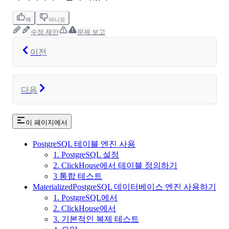
예
아니오
수정 제안
문제 보고
이전
다음
이 페이지에서
PostgreSQL 테이블 엔진 사용
1. PostgreSQL 설정
2. ClickHouse에서 테이블 정의하기
3 통합 테스트
MaterializedPostgreSQL 데이터베이스 엔진 사용하기
1. PostgreSQL에서
2. ClickHouse에서
3. 기본적인 복제 테스트