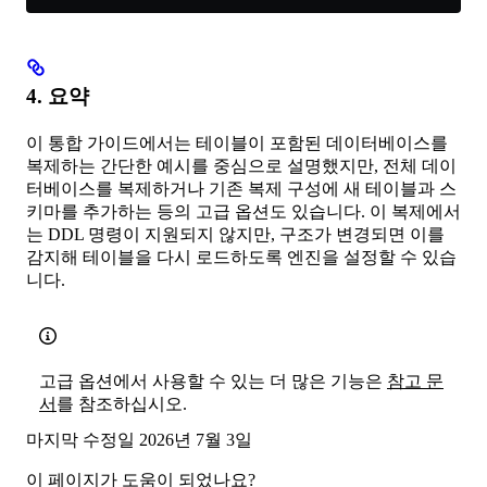
4. 요약
이 통합 가이드에서는 테이블이 포함된 데이터베이스를
복제하는 간단한 예시를 중심으로 설명했지만, 전체 데이
터베이스를 복제하거나 기존 복제 구성에 새 테이블과 스
키마를 추가하는 등의 고급 옵션도 있습니다. 이 복제에서
는 DDL 명령이 지원되지 않지만, 구조가 변경되면 이를
감지해 테이블을 다시 로드하도록 엔진을 설정할 수 있습
니다.
고급 옵션에서 사용할 수 있는 더 많은 기능은
참고 문
서
를 참조하십시오.
마지막 수정일
2026년 7월 3일
이 페이지가 도움이 되었나요?