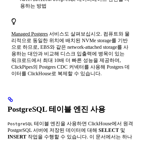
용하는 방법
Managed Postgres
서비스도 살펴보십시오. 컴퓨트와 물
리적으로 동일한 위치에 배치된 NVMe storage를 기반
으로 하므로, EBS와 같은 network-attached storage를 사
용하는 대안과 비교해 디스크 입출력에 병목이 있는
워크로드에서 최대 10배 더 빠른 성능을 제공하며,
ClickPipes의 Postgres CDC 커넥터를 사용해 Postgres 데
이터를 ClickHouse로 복제할 수 있습니다.
PostgreSQL 테이블 엔진 사용
테이블 엔진을 사용하면 ClickHouse에서 원격
PostgreSQL
PostgreSQL 서버에 저장된 데이터에 대해
SELECT
및
INSERT
작업을 수행할 수 있습니다. 이 문서에서는 하나