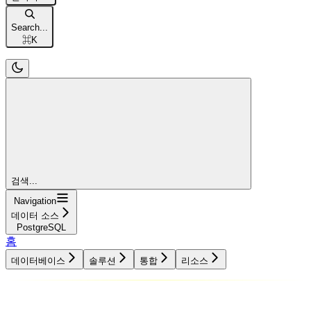
Search...
⌘
K
검색...
Navigation
데이터 소스
PostgreSQL
홈
데이터베이스
솔루션
통합
리소스
데이터베이스