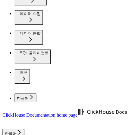
데이터 수집
데이터 통합
SQL 클라이언트
도구
한국어
ClickHouse Documentation
home page
한국어