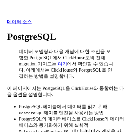
솔루션
통합
리소스
데이터 소스
PostgreSQL
데이터 모델링과 대응 개념에 대한 조언을 포
함한 PostgreSQL에서 ClickHouse로의 전체
migration 가이드는
여기
에서 확인할 수 있습니
다. 아래에서는 ClickHouse와 PostgreSQL을 연
결하는 방법을 설명합니다.
이 페이지에서는 PostgreSQL을 ClickHouse와 통합하는 다
음 옵션을 설명합니다.
PostgreSQL 테이블에서 데이터를 읽기 위해
테이블 엔진을 사용하는 방법
PostgreSQL
PostgreSQL의 데이터베이스를 ClickHouse의 데이터
베이스와 동기화하기 위해 실험적
데이터베이스 엔진을 사
MaterializedPostgreSQL