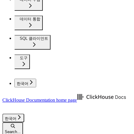
데이터 통합
SQL 클라이언트
도구
한국어
ClickHouse Documentation
home page
한국어
Search...