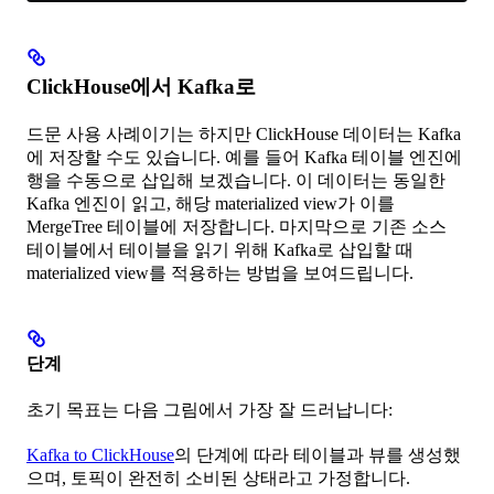
ClickHouse에서 Kafka로
드문 사용 사례이기는 하지만 ClickHouse 데이터는 Kafka
에 저장할 수도 있습니다. 예를 들어 Kafka 테이블 엔진에
행을 수동으로 삽입해 보겠습니다. 이 데이터는 동일한
Kafka 엔진이 읽고, 해당 materialized view가 이를
MergeTree 테이블에 저장합니다. 마지막으로 기존 소스
테이블에서 테이블을 읽기 위해 Kafka로 삽입할 때
materialized view를 적용하는 방법을 보여드립니다.
단계
초기 목표는 다음 그림에서 가장 잘 드러납니다:
Kafka to ClickHouse
의 단계에 따라 테이블과 뷰를 생성했
으며, 토픽이 완전히 소비된 상태라고 가정합니다.