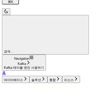
⌘
K
검색...
Navigation
Kafka
Kafka 테이블 엔진 사용하기
홈
데이터베이스
솔루션
통합
리소스
데이터베이스
솔루션
통합