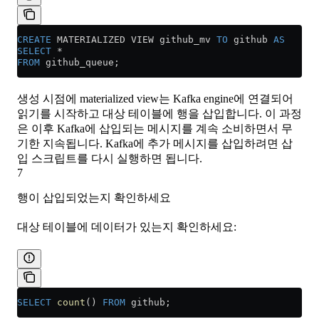
CREATE
 MATERIALIZED VIEW github_mv 
TO
 github 
AS
SELECT
 *
FROM
 github_queue;
생성 시점에 materialized view는 Kafka engine에 연결되어
읽기를 시작하고 대상 테이블에 행을 삽입합니다. 이 과정
은 이후 Kafka에 삽입되는 메시지를 계속 소비하면서 무
기한 지속됩니다. Kafka에 추가 메시지를 삽입하려면 삽
입 스크립트를 다시 실행하면 됩니다.
7
행이 삽입되었는지 확인하세요
대상 테이블에 데이터가 있는지 확인하세요:
SELECT
 count
() 
FROM
 github;