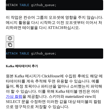
DETACH 
TABLE
 github_queue;
이 작업은 컨슈머 그룹의 오프셋에 영향을 주지 않습니다.
메시지 활용을 다시 시작하고 이전 오프셋부터 이어서 처
리하려면 테이블을 다시 ATTACH하십시오.
ATTACH
 TABLE
 github_queue;
Kafka 메타데이터 추가
원본 Kafka 메시지가 ClickHouse에 수집된 후에도 해당 메
타데이터를 계속 추적해 두면 유용할 수 있습니다. 예를
들어, 특정 토픽이나 파티션을 얼마나 소비했는지 파악해
야 할 수 있습니다. 이를 위해 Kafka 테이블 엔진은 여러
가상 컬럼
을 제공합니다. 스키마와 materialized view의
SELECT 문을 수정하면 이러한 값을 대상 테이블의 컬럼
으로 영구적으로 저장할 수 있습니다.