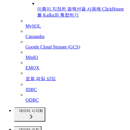
이름이 지정된 컬렉션을 사용해 ClickHouse
를 Kafka와 통합하기
MySQL
Cassandra
Google Cloud Storage (GCS)
MinIO
EMQX
로컬 파일 삽입
JDBC
ODBC
데이터 시각화
데이터 수집