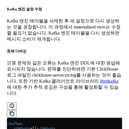
Kafka 엔진 설정 수정
Kafka 엔진 테이블을 삭제한 후 새 설정으로 다시 생성하
는 것을 권장합니다. 이 과정에서 materialized view는 수정
할 필요가 없습니다. Kafka 엔진 테이블을 다시 생성하면
메시지 소비가 재개됩니다.
문제 디버깅
인증 문제와 같은 오류는 Kafka 엔진 DDL에 대한 응답에
표시되지 않습니다. 문제를 진단하려면 기본 ClickHouse
로그 파일인 clickhouse-server.err.log를 사용하는 것이 좋습
니다. 또한 기반 Kafka 클라이언트 라이브러리
librdkafka
에 대한 추가 추적 로깅은 구성을 통해 활성화할 수 있습
니다.
<
kafka
>
   <
debug
>
all
</
debug
>