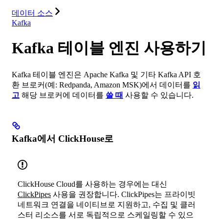
리소스
데이터 소스
Kafka
Kafka 테이블 엔진 사용하기
Kafka 테이블 엔진은 Apache Kafka 및 기타 Kafka API 호
환 브로커(예: Redpanda, Amazon MSK)에서 데이터를
읽
고
해당 브로커에 데이터를
쓸 때
사용할 수 있습니다.
Kafka에서 ClickHouse로
ClickHouse Cloud를 사용하는 경우에는 대신
ClickPipes
사용을 권장합니다. ClickPipes는 프라이빗
네트워크 연결을 네이티브로 지원하고, 수집 및 클러
스터 리소스를 서로 독립적으로 스케일링할 수 있으