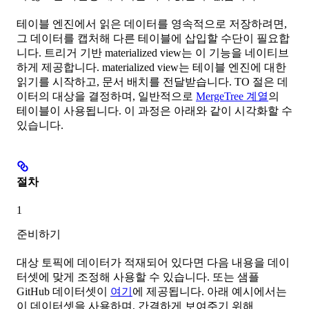
테이블 엔진에서 읽은 데이터를 영속적으로 저장하려면,
그 데이터를 캡처해 다른 테이블에 삽입할 수단이 필요합
니다. 트리거 기반 materialized view는 이 기능을 네이티브
하게 제공합니다. materialized view는 테이블 엔진에 대한
읽기를 시작하고, 문서 배치를 전달받습니다. TO 절은 데
이터의 대상을 결정하며, 일반적으로
MergeTree 계열
의
테이블이 사용됩니다. 이 과정은 아래와 같이 시각화할 수
있습니다.
절차
1
준비하기
대상 토픽에 데이터가 적재되어 있다면 다음 내용을 데이
터셋에 맞게 조정해 사용할 수 있습니다. 또는 샘플
GitHub 데이터셋이
여기
에 제공됩니다. 아래 예시에서는
이 데이터셋을 사용하며, 간결하게 보여주기 위해