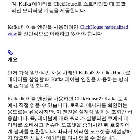
며, Kafka 데이터를 ClickHouse로 스트리밍할 때 포괄
적인 모니터링 기능을 제공합니다.
Kafka 테이블 엔진을 사용하려면
ClickHouse materialized
view
를 전반적으로 이해하고 있어야 합니다.
개요
먼저 가장 일반적인 사용 사례인 Kafka에서 ClickHouse로
데이터를 삽입할 때 Kafka 테이블 엔진을 사용하는 방식
에 초점을 맞춥니다.
Kafka 테이블 엔진을 사용하면 ClickHouse가 Kafka 토픽
에서 직접 읽을 수 있습니다. 토픽의 메시지를 확인하는
용도로는 유용하지만, 이 엔진은 설계상 일회성 조회만 허
용합니다. 즉, 테이블에 대해 쿼리가 실행되면 큐에서 데
이터를 소비하고 컨슈머 오프셋을 증가시킨 뒤 호출자에
게 결과를 반환합니다. 따라서 이러한 오프셋을 재설정하
지 않으면 사실상 데이터를 다시 읽을 수 없습니다.