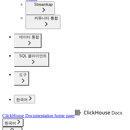
Streamkap
커뮤니티 통합
데이터 통합
SQL 클라이언트
도구
한국어
ClickHouse Documentation
home page
한국어