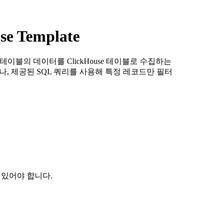
se Template
Query 테이블의 데이터를 ClickHouse 테이블로 수집하는
거나, 제공된 SQL 쿼리를 사용해 특정 레코드만 필터
 수 있어야 합니다.