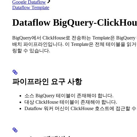
Google Dataflow
Dataflow Template
Dataflow BigQuery-ClickHou
BigQuery에서 ClickHouse로 전송하는 Template은 Big
배치 파이프라인입니다. 이 Template은 전체 테이블을 읽
링할 수 있습니다.
파이프라인 요구 사항
소스 BigQuery 테이블이 존재해야 합니다.
대상 ClickHouse 테이블이 존재해야 합니다.
Dataflow 워커 머신이 ClickHouse 호스트에 접근할