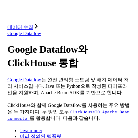
데이터베이스
솔루션
통합
리소스
데이터 수집
Google Dataflow
Google Dataflow와
ClickHouse 통합
Google Dataflow
는 완전 관리형 스트림 및 배치 데이터 처
리 서비스입니다. Java 또는 Python으로 작성된 파이프라
인을 지원하며, Apache Beam SDK를 기반으로 합니다.
ClickHouse와 함께 Google Dataflow를 사용하는 주요 방법
은 두 가지이며, 두 방법 모두
ClickHouseIO Apache Beam
를 활용합니다. 다음과 같습니다.
connector
Java runner
미리 정의된 템플릿