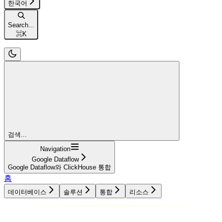
한국어
Search...
⌘
K
검색...
Navigation
Google Dataflow
Google Dataflow와 ClickHouse 통합
홈
데이터베이스
솔루션
통합
리소스