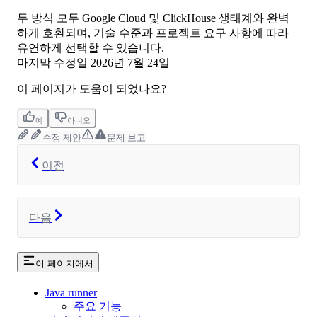
두 방식 모두 Google Cloud 및 ClickHouse 생태계와 완벽
하게 호환되며, 기술 수준과 프로젝트 요구 사항에 따라
유연하게 선택할 수 있습니다.
마지막 수정일
2026년 7월 24일
이 페이지가 도움이 되었나요?
예
아니오
수정 제안
문제 보고
이전
다음
이 페이지에서
Java runner
주요 기능