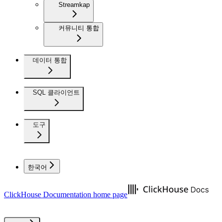
Streamkap
커뮤니티 통합
데이터 통합
SQL 클라이언트
도구
한국어
ClickHouse Documentation
home page