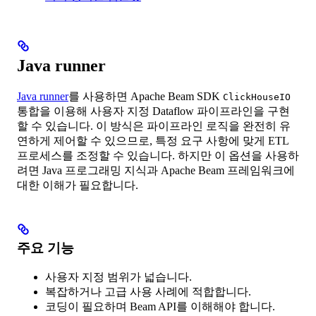
Java runner
Java runner
를 사용하면 Apache Beam SDK
ClickHouseIO
통합을 이용해 사용자 지정 Dataflow 파이프라인을 구현
할 수 있습니다. 이 방식은 파이프라인 로직을 완전히 유
연하게 제어할 수 있으므로, 특정 요구 사항에 맞게 ETL
프로세스를 조정할 수 있습니다. 하지만 이 옵션을 사용하
려면 Java 프로그래밍 지식과 Apache Beam 프레임워크에
대한 이해가 필요합니다.
주요 기능
사용자 지정 범위가 넓습니다.
복잡하거나 고급 사용 사례에 적합합니다.
코딩이 필요하며 Beam API를 이해해야 합니다.