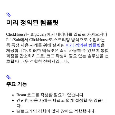
미리 정의된 템플릿
ClickHouse는 BigQuery에서 데이터를 일괄로 가져오거나
Pub/Sub에서 ClickHouse로 스트리밍 방식으로 수집하는
등 특정 사용 사례를 위해 설계된
미리 정의된 템플릿
을
제공합니다. 이러한 템플릿은 즉시 사용할 수 있으며 통합
과정을 간소화하므로, 코드 작성이 필요 없는 솔루션을 선
호할 때 매우 적합한 선택지입니다.
주요 기능
Beam 코드를 작성할 필요가 없습니다.
간단한 사용 사례는 빠르고 쉽게 설정할 수 있습니
다.
프로그래밍 경험이 많지 않아도 적합합니다.