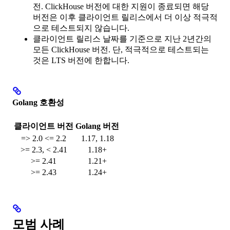
전. ClickHouse 버전에 대한 지원이 종료되면 해당
버전은 이후 클라이언트 릴리스에서 더 이상 적극적
으로 테스트되지 않습니다.
클라이언트 릴리스 날짜를 기준으로 지난 2년간의
모든 ClickHouse 버전. 단, 적극적으로 테스트되는
것은 LTS 버전에 한합니다.
Golang 호환성
클라이언트 버전
Golang 버전
=> 2.0 <= 2.2
1.17, 1.18
>= 2.3, < 2.41
1.18+
>= 2.41
1.21+
>= 2.43
1.24+
모범 사례