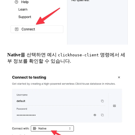
Native
를 선택하면 예시
명령에서 세
clickhouse-client
부 정보를 확인할 수 있습니다.