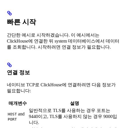
빠른 시작
간단한 예시로 시작하겠습니다. 이 예시에서는
ClickHouse에 연결한 뒤 system 데이터베이스에서 데이터
를 조회합니다. 시작하려면 연결 정보가 필요합니다.
연결 정보
네이티브 TCP로 ClickHouse에 연결하려면 다음 정보가
필요합니다:
매개변수
설명
일반적으로 TLS를 사용하는 경우 포트는
and
HOST
9440이고, TLS를 사용하지 않는 경우 9000입
PORT
니다.