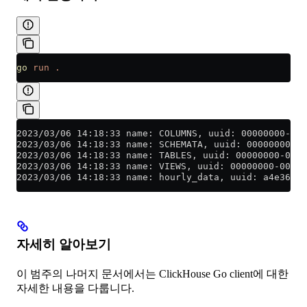
go
 run
 .
2023/03/06 14:18:33 name: COLUMNS, uuid: 00000000-000
2023/03/06 14:18:33 name: SCHEMATA, uuid: 00000000-00
2023/03/06 14:18:33 name: TABLES, uuid: 00000000-000
2023/03/06 14:18:33 name: VIEWS, uuid: 00000000-0000-
2023/03/06 14:18:33 name: hourly_data, uuid: a4e36bd4
자세히 알아보기
이 범주의 나머지 문서에서는 ClickHouse Go client에 대한
자세한 내용을 다룹니다.