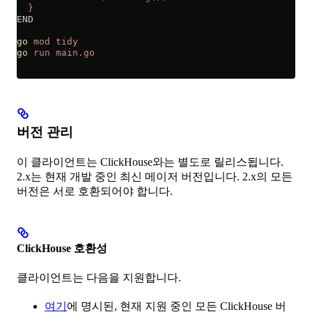
  }
END
go
 mod
 tidy
go
 run
 main.go
버전 관리
이 클라이언트는 ClickHouse와는 별도로 릴리스됩니다.
2.x는 현재 개발 중인 최신 메이저 버전입니다. 2.x의 모든
버전은 서로 호환되어야 합니다.
ClickHouse 호환성
클라이언트는 다음을 지원합니다.
여기
에 명시된, 현재 지원 중인 모든 ClickHouse 버