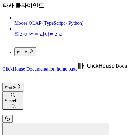
타사 클라이언트
Moose OLAP (TypeScript / Python)
클라이언트 라이브러리
한국어
ClickHouse Documentation
home page
한국어
Search...
⌘
K