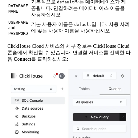
기본적으로
라는 데이터베이스가 제
default
DATABASE
공됩니다. 연결하려는 데이터베이스 이름을
NAME
사용하십시오.
USERNAME
기본 사용자 이름은
입니다. 사용 사례
default
and
에 맞는 사용자 이름을 사용하십시오.
PASSWORD
ClickHouse Cloud 서비스의 세부 정보는 ClickHouse Cloud
콘솔에서 확인할 수 있습니다. 연결할 서비스를 선택한 다
음
Connect
를 클릭하십시오: