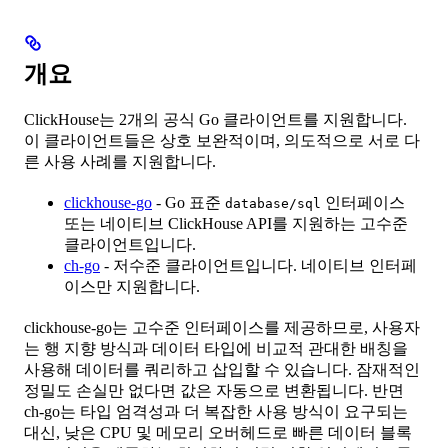
개요
ClickHouse는 2개의 공식 Go 클라이언트를 지원합니다.
이 클라이언트들은 상호 보완적이며, 의도적으로 서로 다
른 사용 사례를 지원합니다.
clickhouse-go
- Go 표준
인터페이스
database/sql
또는 네이티브 ClickHouse API를 지원하는 고수준
클라이언트입니다.
ch-go
- 저수준 클라이언트입니다. 네이티브 인터페
이스만 지원합니다.
clickhouse-go는 고수준 인터페이스를 제공하므로, 사용자
는 행 지향 방식과 데이터 타입에 비교적 관대한 배칭을
사용해 데이터를 쿼리하고 삽입할 수 있습니다. 잠재적인
정밀도 손실만 없다면 값은 자동으로 변환됩니다. 반면
ch-go는 타입 엄격성과 더 복잡한 사용 방식이 요구되는
대신, 낮은 CPU 및 메모리 오버헤드로 빠른 데이터 블록