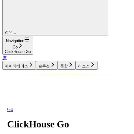
검색...
Navigation
Go
ClickHouse Go
홈
데이터베이스
솔루션
통합
리소스
데이터베이스
솔루션
통합
리소스
Go
ClickHouse Go