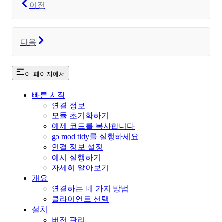
이전
다음
이 페이지에서
빠른 시작
연결 정보
모듈 초기화하기
예제 코드를 복사합니다
go mod tidy를 실행하세요
연결 정보 설정
예시 실행하기
자세히 알아보기
개요
연결하는 네 가지 방법
클라이언트 선택
설치
버전 관리