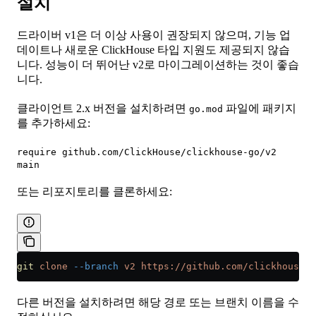
설치
드라이버 v1은 더 이상 사용이 권장되지 않으며, 기능 업
데이트나 새로운 ClickHouse 타입 지원도 제공되지 않습
니다. 성능이 더 뛰어난 v2로 마이그레이션하는 것이 좋습
니다.
클라이언트 2.x 버전을 설치하려면
파일에 패키지
go.mod
를 추가하세요:
require github.com/ClickHouse/clickhouse-go/v2
main
또는 리포지토리를 클론하세요:
git
 clone
 --branch
 v2
 https://github.com/clickhouse/c
다른 버전을 설치하려면 해당 경로 또는 브랜치 이름을 수