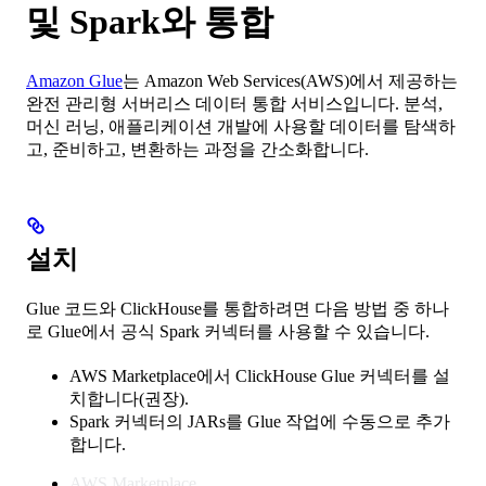
및 Spark와 통합
Amazon Glue
는 Amazon Web Services(AWS)에서 제공하는
완전 관리형 서버리스 데이터 통합 서비스입니다. 분석,
머신 러닝, 애플리케이션 개발에 사용할 데이터를 탐색하
고, 준비하고, 변환하는 과정을 간소화합니다.
설치
Glue 코드와 ClickHouse를 통합하려면 다음 방법 중 하나
로 Glue에서 공식 Spark 커넥터를 사용할 수 있습니다.
AWS Marketplace에서 ClickHouse Glue 커넥터를 설
치합니다(권장).
Spark 커넥터의 JARs를 Glue 작업에 수동으로 추가
합니다.
AWS Marketplace