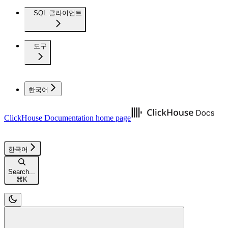
SQL 클라이언트
도구
한국어
ClickHouse Documentation
home page
한국어
Search...
⌘
K