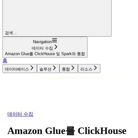
검색...
Navigation
데이터 수집
Amazon Glue를 ClickHouse 및 Spark와 통합
홈
데이터베이스
솔루션
통합
리소스
데이터베이스
솔루션
통합
리소스
데이터 수집
Amazon Glue를 ClickHouse