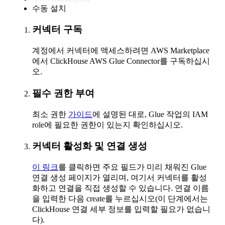
수동 설치
커넥터 구독
계정에서 커넥터에 액세스하려면 AWS Marketplace
에서 ClickHouse AWS Glue Connector를 구독하십시
오.
필수 권한 부여
최소 권한
가이드
에 설명된 대로, Glue 작업의 IAM
role에 필요한 권한이 있는지 확인하십시오.
커넥터 활성화 및 연결 생성
이 링크
를 클릭하면 주요 필드가 미리 채워진 Glue
연결 생성 페이지가 열리며, 여기서 커넥터를 활성
화하고 연결을 직접 생성할 수 있습니다. 연결 이름
을 입력한 다음 create를 누르십시오(이 단계에서는
ClickHouse 연결 세부 정보를 입력할 필요가 없습니
다).