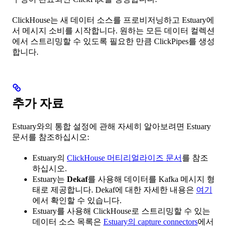
ClickHouse는 새 데이터 소스를 프로비저닝하고 Estuary에
서 메시지 소비를 시작합니다. 원하는 모든 데이터 컬렉션
에서 스트리밍할 수 있도록 필요한 만큼 ClickPipes를 생성
합니다.
추가 자료
Estuary와의 통합 설정에 관해 자세히 알아보려면 Estuary
문서를 참조하십시오:
Estuary의
ClickHouse 머티리얼라이즈 문서
를 참조
하십시오.
Estuary는
Dekaf
를 사용해 데이터를 Kafka 메시지 형
태로 제공합니다. Dekaf에 대한 자세한 내용은
여기
에서 확인할 수 있습니다.
Estuary를 사용해 ClickHouse로 스트리밍할 수 있는
데이터 소스 목록은
Estuary의 capture connectors
에서