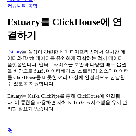
커뮤니티 통합
Estuary를 ClickHouse에 연
결하기
Estuary
는 설정이 간편한 ETL 파이프라인에서 실시간 데
이터와 Batch 데이터를 유연하게 결합하는 적시 데이터
플랫폼입니다. 엔터프라이즈급 보안과 다양한 배포 옵션
을 바탕으로 SaaS, 데이터베이스, 스트리밍 소스의 데이터
를 ClickHouse를 비롯한 여러 대상에 안정적으로 전달할
수 있도록 지원합니다.
Estuary는 Kafka ClickPipe를 통해 ClickHouse에 연결됩니
다. 이 통합을 사용하면 자체 Kafka 에코시스템을 유지 관
리할 필요가 없습니다.