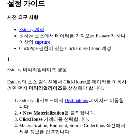
설정 가이드
사전 요구 사항
Estuary 계정
원하는 소스에서 데이터를 가져오는 Estuary의 하나
이상의
capture
ClickPipe 권한이 있는 ClickHouse Cloud 계정
1
Estuary 머티리얼라이즈 생성
Estuary의 소스 컬렉션에서 ClickHouse로 데이터를 이동하
려면 먼저
머티리얼라이즈
를 생성해야 합니다.
Estuary 대시보드에서
Destinations
페이지로 이동합
니다.
+ New Materialization
을 클릭합니다.
ClickHouse
커넥터를 선택합니다.
Materialization, Endpoint, Source Collections 섹션에서
세부 정보를 입력합니다: