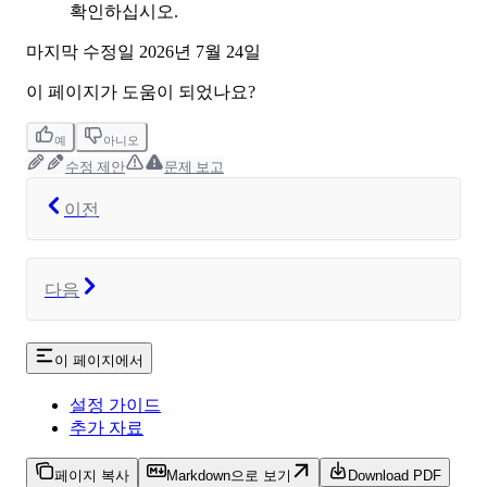
확인하십시오.
마지막 수정일
2026년 7월 24일
이 페이지가 도움이 되었나요?
예
아니오
수정 제안
문제 보고
이전
다음
이 페이지에서
설정 가이드
추가 자료
페이지 복사
Markdown으로 보기
Download PDF