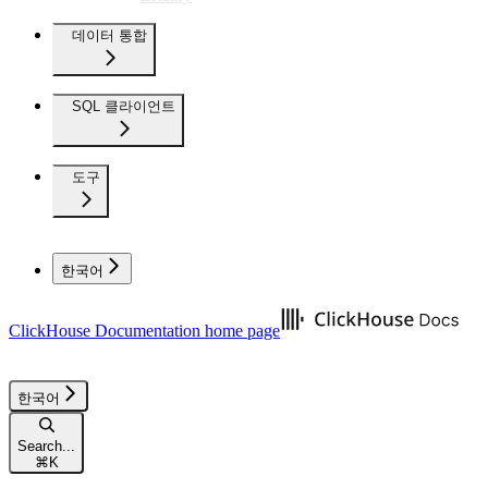
데이터 통합
SQL 클라이언트
도구
한국어
ClickHouse Documentation
home page
한국어
Search...
⌘
K