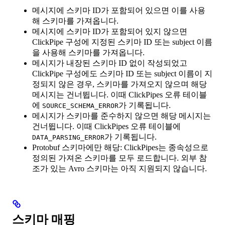
메시지에 스키마 ID가 포함되어 있으면 이를 사용
해 스키마를 가져옵니다.
메시지에 스키마 ID가 포함되어 있지 않으면
ClickPipe 구성에 지정된 스키마 ID 또는 subject 이름
을 사용해 스키마를 가져옵니다.
메시지가 내장된 스키마 ID 없이 작성되었고
ClickPipe 구성에도 스키마 ID 또는 subject 이름이 지
정되지 않은 경우, 스키마를 가져오지 않으며 해당
메시지는 건너뜁니다. 이때 ClickPipes 오류 테이블
에
가 기록됩니다.
SOURCE_SCHEMA_ERROR
메시지가 스키마를 준수하지 않으면 해당 메시지는
건너뜁니다. 이때 ClickPipes 오류 테이블에
가 기록됩니다.
DATA_PARSING_ERROR
Protobuf 스키마에만 해당: ClickPipes는 종속성으로
정의된 가져온 스키마를 모두 로드합니다. 외부 참
조가 있는 Avro 스키마는 아직 지원되지 않습니다.
스키마 매핑