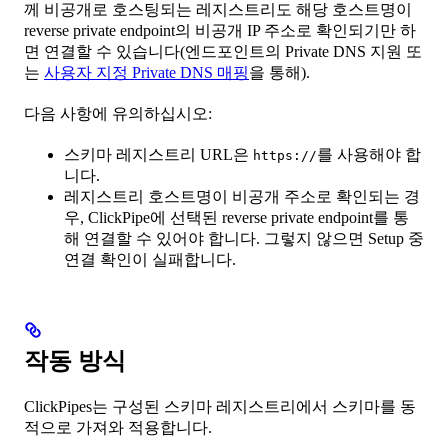
께 비공개로 호스팅되는 레지스트리도 해당 호스트명이
reverse private endpoint의 비공개 IP 주소로 확인되기만 하
면 연결할 수 있습니다(엔드포인트의 Private DNS 지원 또
는
사용자 지정 Private DNS 매핑
을 통해).
다음 사항에 유의하십시오:
스키마 레지스트리 URL은
를 사용해야 합
https://
니다.
레지스트리 호스트명이 비공개 주소로 확인되는 경
우, ClickPipe에 선택된 reverse private endpoint를 통
해 연결할 수 있어야 합니다. 그렇지 않으면 Setup 중
연결 확인이 실패합니다.
작동 방식
ClickPipes는 구성된 스키마 레지스트리에서 스키마를 동
적으로 가져와 적용합니다.