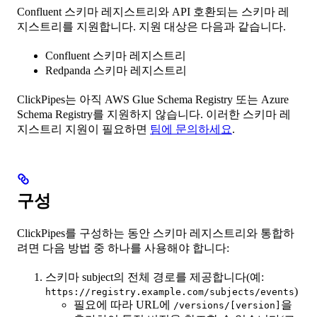
Confluent 스키마 레지스트리와 API 호환되는 스키마 레
지스트리를 지원합니다. 지원 대상은 다음과 같습니다.
Confluent 스키마 레지스트리
Redpanda 스키마 레지스트리
ClickPipes는 아직 AWS Glue Schema Registry 또는 Azure
Schema Registry를 지원하지 않습니다. 이러한 스키마 레
지스트리 지원이 필요하면
팀에 문의하세요
.
구성
ClickPipes를 구성하는 동안 스키마 레지스트리와 통합하
려면 다음 방법 중 하나를 사용해야 합니다:
스키마 subject의 전체 경로를 제공합니다(예:
)
https://registry.example.com/subjects/events
필요에 따라 URL에
을
/versions/[version]