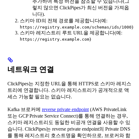
추가하여 특정 버전을 참조할 수 있습니다(그
렇지 않으면 ClickPipes가 최신 버전을 가져옵
니다).
스키마 ID의 전체 경로를 제공합니다(예:
)
https://registry.example.com/schemas/ids/1000
스키마 레지스트리 루트 URL을 제공합니다(예:
)
https://registry.example.com
네트워크 연결
ClickPipes는 지정한 URL을 통해 HTTPS로 스키마 레지스
트리에 연결합니다. 스키마 레지스트리가 공개적으로 액
세스 가능할 필요는 없습니다.
Kafka 브로커에
reverse private endpoint
(AWS PrivateLink
또는 GCP Private Service Connect)를 통해 연결하는 경우,
스키마 레지스트리도 동일한 비공개 연결을 사용할 수 있
습니다. ClickPipes는 reverse private endpoint의 Private DNS
를 통해 레지스트리 호스트명을 확인하므로, 브로커와 함