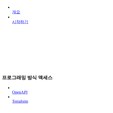
개요
시작하기
프로그래밍 방식 액세스
OpenAPI
Terraform