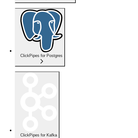
ClickPipes for Postgres
ClickPipes for Kafka