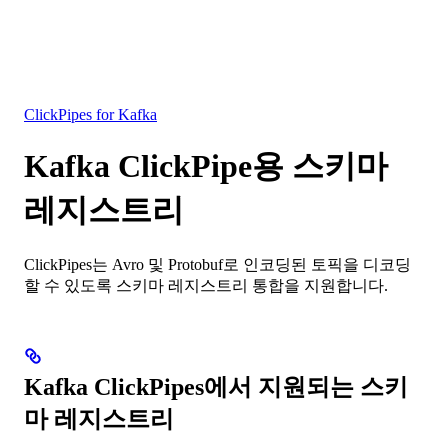
데이터베이스
솔루션
통합
리소스
ClickPipes for Kafka
Kafka ClickPipe용 스키마
레지스트리
ClickPipes는 Avro 및 Protobuf로 인코딩된 토픽을 디코딩
할 수 있도록 스키마 레지스트리 통합을 지원합니다.
Kafka ClickPipes에서 지원되는 스키
마 레지스트리