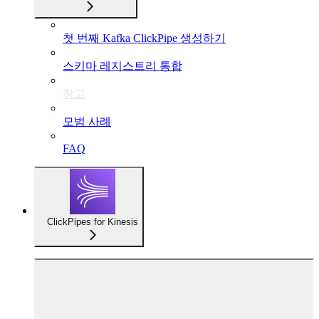
첫 번째 Kafka ClickPipe 생성하기
스키마 레지스트리 통합
참고
모범 사례
FAQ
ClickPipes for Kinesis