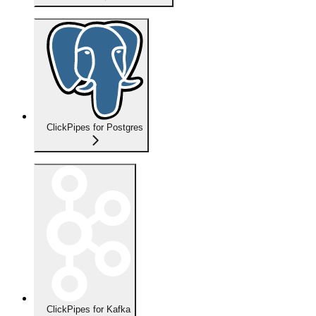
ClickPipes for Postgres
ClickPipes for Kafka