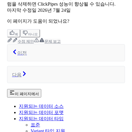
럼을 삭제하면 ClickPipes 성능이 향상될 수 있습니다.
마지막 수정일
2026년 7월 24일
이 페이지가 도움이 되었나요?
예
아니오
수정 제안
문제 보고
이전
다음
이 페이지에서
지원되는 데이터 소스
지원되는 데이터 포맷
지원되는 데이터 타입
표준
Variant 타입 지원