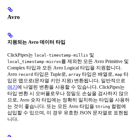
Avro
지원되는 Avro 데이터 타입
ClickPipes는
및
local-timestamp-millis
를 제외한 모든 Avro Primitive 및
local_timestamp-micros
Complex 타입과 모든 Avro Logical 타입을 지원합니다.
Avro
타입은 Tuple로,
타입은 배열로,
타
record
array
map
입은 맵으로(문자열 키만 지원) 변환됩니다. 일반적으로
여기
에 나열된 변환을 사용할 수 있습니다. ClickPipes는
타입 변환 시 오버플로우나 정밀도 손실을 검사하지 않으
므로, Avro 숫자 타입에는 정확히 일치하는 타입을 사용하
는 것이 좋습니다. 또는 모든 Avro 타입을
컬럼에
String
삽입할 수 있으며, 이 경우 유효한 JSON 문자열로 표현됩
니다.