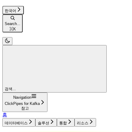
한국어
Search...
⌘
K
검색...
Navigation
ClickPipes for Kafka
참고
홈
데이터베이스
솔루션
통합
리소스