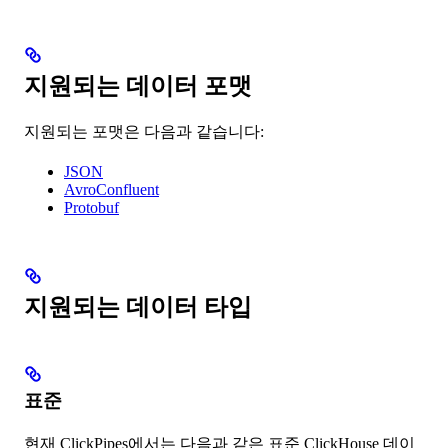
지원되는 데이터 포맷
지원되는 포맷은 다음과 같습니다:
JSON
AvroConfluent
Protobuf
지원되는 데이터 타입
표준
현재 ClickPipes에서는 다음과 같은 표준 ClickHouse 데이