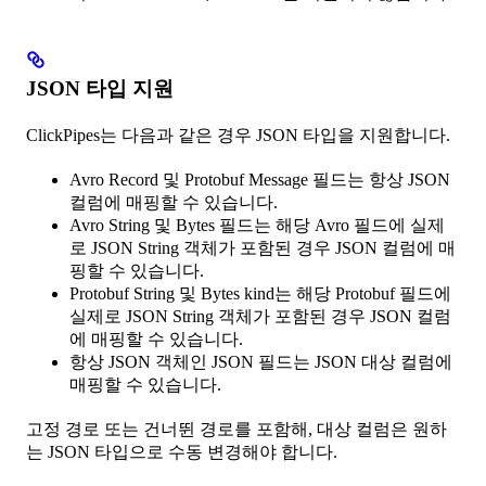
JSON 타입 지원
ClickPipes는 다음과 같은 경우 JSON 타입을 지원합니다.
Avro Record 및 Protobuf Message 필드는 항상 JSON
컬럼에 매핑할 수 있습니다.
Avro String 및 Bytes 필드는 해당 Avro 필드에 실제
로 JSON String 객체가 포함된 경우 JSON 컬럼에 매
핑할 수 있습니다.
Protobuf String 및 Bytes kind는 해당 Protobuf 필드에
실제로 JSON String 객체가 포함된 경우 JSON 컬럼
에 매핑할 수 있습니다.
항상 JSON 객체인 JSON 필드는 JSON 대상 컬럼에
매핑할 수 있습니다.
고정 경로 또는 건너뛴 경로를 포함해, 대상 컬럼은 원하
는 JSON 타입으로 수동 변경해야 합니다.