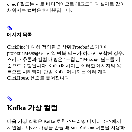
필드는 서로 배타적이므로 레코드마다 실제로 값이
oneof
채워지는 컬럼은 하나뿐입니다.
메시지 목록
ClickPipe에 대해 정의된 최상위 Protobuf 스키마에
protobuf Message인 단일 반복 필드가 하나만 포함된 경우,
스키마 추론과 컬럼 매핑은 “포함된” Message 필드를 기
준으로 수행됩니다. Kafka 메시지는 이러한 메시지의 목
록으로 처리되며, 단일 Kafka 메시지는 여러 개의
ClickHouse 행으로 풀어집니다.
Kafka 가상 컬럼
다음 가상 컬럼은 Kafka 호환 스트리밍 데이터 소스에서
지원됩니다. 새 대상을 만들 때
버튼을 사용하
Add Column