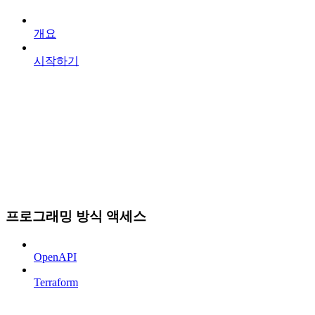
개요
시작하기
프로그래밍 방식 액세스
OpenAPI
Terraform