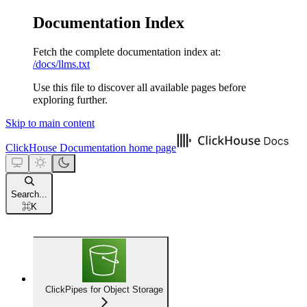
Documentation Index
Fetch the complete documentation index at:
/docs/llms.txt
Use this file to discover all available pages before
exploring further.
Skip to main content
ClickHouse Documentation
home page
Search...
⌘
K
ClickPipes for Object Storage