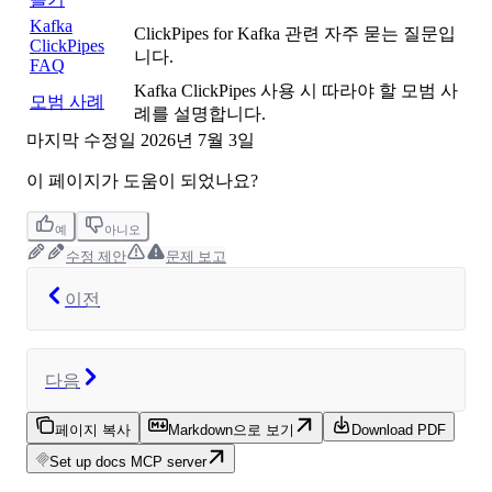
Kafka
ClickPipes for Kafka 관련 자주 묻는 질문입
ClickPipes
니다.
FAQ
Kafka ClickPipes 사용 시 따라야 할 모범 사
모범 사례
례를 설명합니다.
마지막 수정일
2026년 7월 3일
이 페이지가 도움이 되었나요?
예
아니오
수정 제안
문제 보고
이전
다음
페이지 복사
Markdown으로 보기
Download PDF
Set up docs MCP server