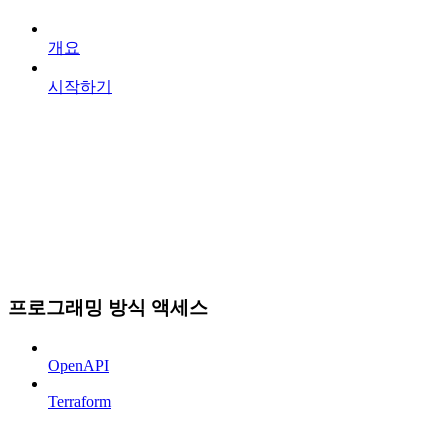
개요
시작하기
프로그래밍 방식 액세스
OpenAPI
Terraform