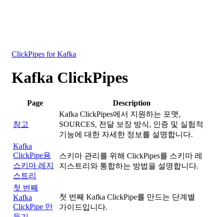
데이터베이스
솔루션
통합
리소스
ClickPipes for Kafka
Kafka ClickPipes
Page
Description
Kafka ClickPipes에서 지원하는 포맷,
참고
SOURCES, 전달 보장 방식, 인증 및 실험적
기능에 대한 자세한 정보를 설명합니다.
Kafka
ClickPipe용
스키마 관리를 위해 ClickPipes를 스키마 레
스키마 레지
지스트리와 통합하는 방법을 설명합니다.
스트리
첫 번째
첫 번째 Kafka ClickPipe를 만드는 단계별
Kafka
ClickPipe 만
가이드입니다.
들기