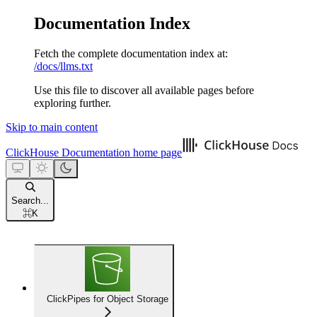
Documentation Index
Fetch the complete documentation index at:
/docs/llms.txt
Use this file to discover all available pages before
exploring further.
Skip to main content
ClickHouse Documentation
home page
Search...
⌘
K
ClickPipes for Object Storage