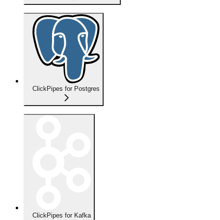
ClickPipes for Postgres
ClickPipes for Kafka