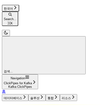
한국어
Search...
⌘
K
검색...
Navigation
ClickPipes for Kafka
Kafka ClickPipes
홈
데이터베이스
솔루션
통합
리소스