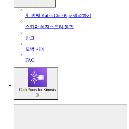
첫 번째 Kafka ClickPipe 생성하기
스키마 레지스트리 통합
참고
모범 사례
FAQ
ClickPipes for Kinesis