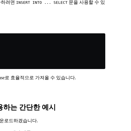
 복사하려면
문을 사용할 수 있
INSERT INTO ... SELECT
ouse로 효율적으로 가져올 수 있습니다.
을 사용하는 간단한 예시
나를 다운로드하겠습니다.