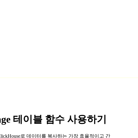
Storage 테이블 함수 사용하기
rage에서 ClickHouse로 데이터를 복사하는 가장 효율적이고 간