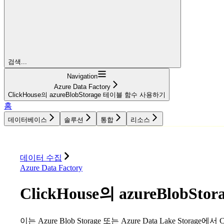
검색...
Navigation
Azure Data Factory
ClickHouse의 azureBlobStorage 테이블 함수 사용하기
홈
데이터베이스
솔루션
통합
리소스
데이터베이스
솔루션
통합
리소스
데이터 수집
Azure Data Factory
ClickHouse의 azureBlob
이는 Azure Blob Storage 또는 Azure Data Lake Sto