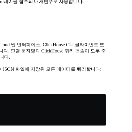
테이블 함수의 매개변수로 사용합니다.
e
Cloud 웹 인터페이스, ClickHouse CLI 클라이언트 또
 연결 문자열과 ClickHouse 쿼리 콘솔이 모두 준
습니다.
 있는 JSON 파일에 저장된 모든 데이터를 쿼리합니다: