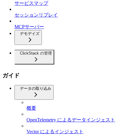
サービスマップ
セッションリプレイ
MCPサーバー
デモデイズ
ClickStack の管理
ガイド
データの取り込み
概要
OpenTelemetry によるデータインジェスト
Vector によるインジェスト