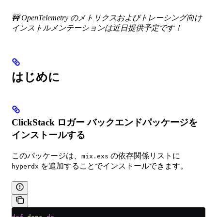
🚧 OpenTelemetry のメトリクスおよびトレーシング向け
インストルメンテーションは近日提供予定です！
はじめに
ClickStack ロガー バックエンドパッケージを
インストールする
このパッケージは、
の依存関係リストに
mix.exs
を追加することでインストールできます。
hyperdx