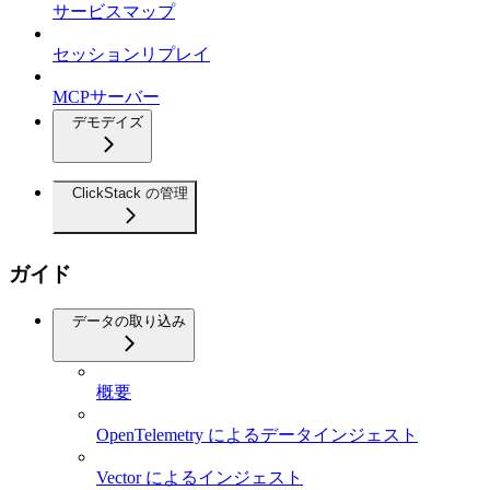
サービスマップ
セッションリプレイ
MCPサーバー
デモデイズ
ClickStack の管理
ガイド
データの取り込み
概要
OpenTelemetry によるデータインジェスト
Vector によるインジェスト