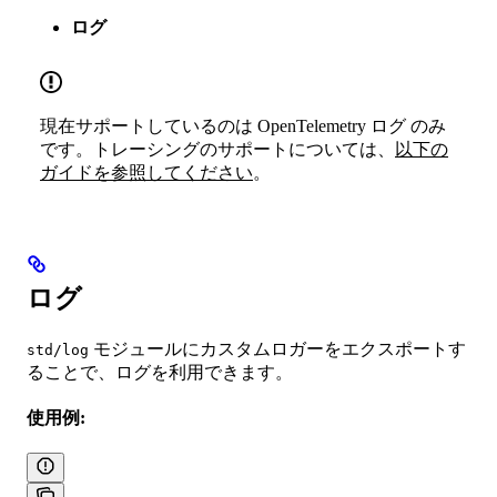
ログ
現在サポートしているのは OpenTelemetry ログ のみ
です。トレーシングのサポートについては、
以下の
ガイドを参照してください
。
ログ
モジュールにカスタムロガーをエクスポートす
std/log
ることで、ログを利用できます。
使用例: