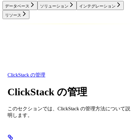
データベース
ソリューション
インテグレーション
リソース
データベース
ソリューション
インテグレーション
リソース
ClickStack の管理
ClickStack の管理
このセクションでは、ClickStack の管理方法について説
明します。