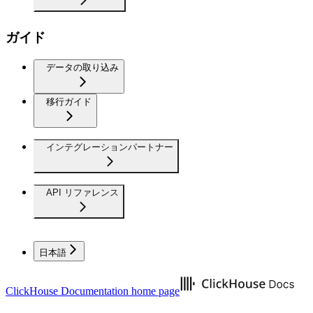
ガイド
データの取り込み
移行ガイド
インテグレーションパートナー
API リファレンス
日本語
ClickHouse Documentation
home page