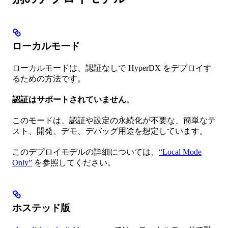
ローカルモード
ローカルモードは、認証なしで HyperDX をデプロイす
るための方法です。
認証はサポートされていません
。
このモードは、認証や設定の永続化が不要な、簡単なテ
スト、開発、デモ、デバッグ用途を想定しています。
このデプロイモデルの詳細については、
“Local Mode
Only”
を参照してください。
ホステッド版