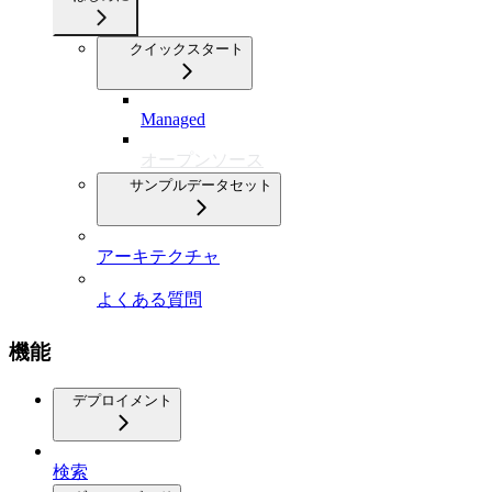
クイックスタート
Managed
オープンソース
サンプルデータセット
アーキテクチャ
よくある質問
機能
デプロイメント
検索