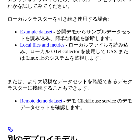
れかを試してみてください。
ローカルクラスターを引き続き使用する場合:
Example dataset
- 公開デモからサンプルデータセッ
トを読み込み、簡単な問題を診断します。
Local files and metrics
- ローカルファイルを読み込
み、ローカル OTel collector を使用して OSX また
は Linux 上のシステムを監視します。
または、より大規模なデータセットを確認できるデモク
ラスターに接続することもできます。
Remote demo dataset
- デモ ClickHouse service のデモ
データセットを確認します。
別のデプロイモデル