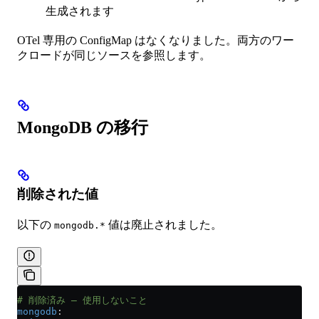
生成されます
OTel 専用の ConfigMap はなくなりました。両方のワー
クロードが同じソースを参照します。
MongoDB の移行
削除された値
以下の
値は廃止されました。
mongodb.*
# 削除済み — 使用しないこと
mongodb
: