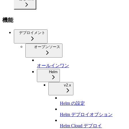
機能
デプロイメント
オープンソース
オールインワン
Helm
v2.x
Helm の設定
Helm デプロイオプション
Helm Cloud デプロイ