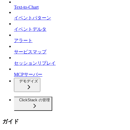
Text-to-Chart
イベントパターン
イベントデルタ
アラート
サービスマップ
セッションリプレイ
MCPサーバー
デモデイズ
ClickStack の管理
ガイド