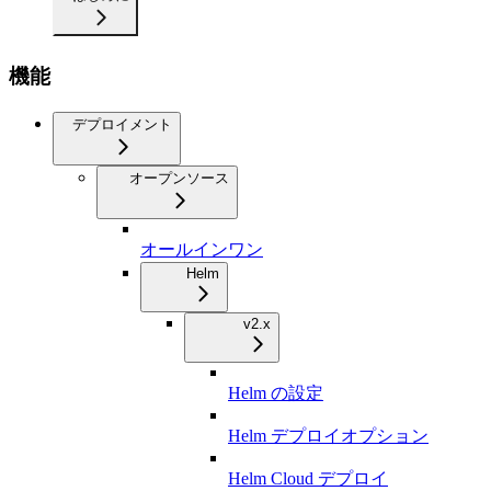
機能
デプロイメント
オープンソース
オールインワン
Helm
v2.x
Helm の設定
Helm デプロイオプション
Helm Cloud デプロイ