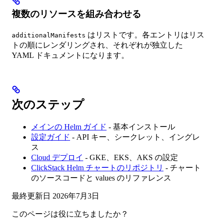
複数のリソースを組み合わせる
はリストです。各エントリはリス
additionalManifests
トの順にレンダリングされ、それぞれが独立した
YAML ドキュメントになります。
次のステップ
メインの Helm ガイド
- 基本インストール
設定ガイド
- API キー、シークレット、イングレ
ス
Cloud デプロイ
- GKE、EKS、AKS の設定
ClickStack Helm チャートのリポジトリ
- チャート
のソースコードと values のリファレンス
最終更新日
2026年7月3日
このページは役に立ちましたか？