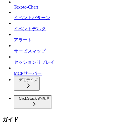
Text-to-Chart
イベントパターン
イベントデルタ
アラート
サービスマップ
セッションリプレイ
MCPサーバー
デモデイズ
ClickStack の管理
ガイド