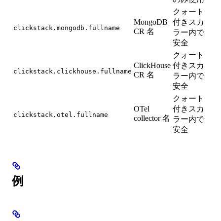
クォート
MongoDB
付きスカ
clickstack.mongodb.fullname
CR 名
ラー内で
安全
クォート
ClickHouse
付きスカ
clickstack.clickhouse.fullname
CR 名
ラー内で
安全
クォート
OTel
付きスカ
clickstack.otel.fullname
collector 名
ラー内で
安全
例