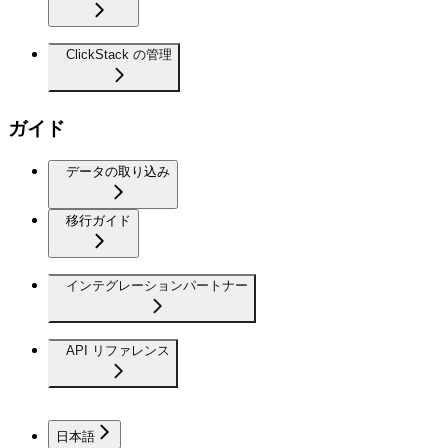
ClickStack の管理
ガイド
データの取り込み
移行ガイド
インテグレーションパートナー
API リファレンス
日本語