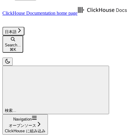
ClickHouse Documentation
home page
日本語
Search...
⌘
K
検索...
Navigation
オープンソース
ClickHouse に組み込み