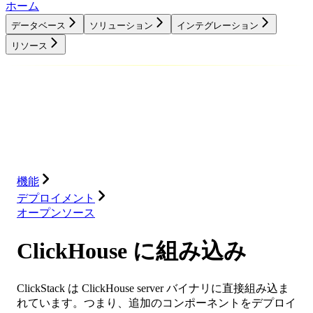
ホーム
データベース
ソリューション
インテグレーション
リソース
データベース
ソリューション
インテグレーション
リソース
機能
デプロイメント
オープンソース
ClickHouse に組み込み
ClickStack は ClickHouse server バイナリに直接組み込ま
れています。つまり、追加のコンポーネントをデプロイ