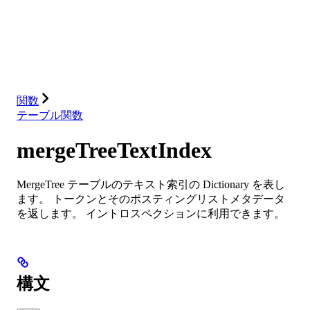
データベース
ソリューション
インテグレーション
リソース
関数
テーブル関数
mergeTreeTextIndex
MergeTree テーブルのテキスト索引の Dictionary を表し
ます。 トークンとそのポスティングリストメタデータ
を返します。 イントロスペクションに利用できます。
構文