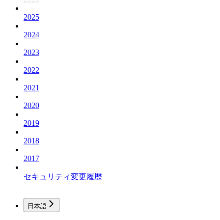
2025
2024
2023
2022
2021
2020
2019
2018
2017
セキュリティ変更履歴
日本語