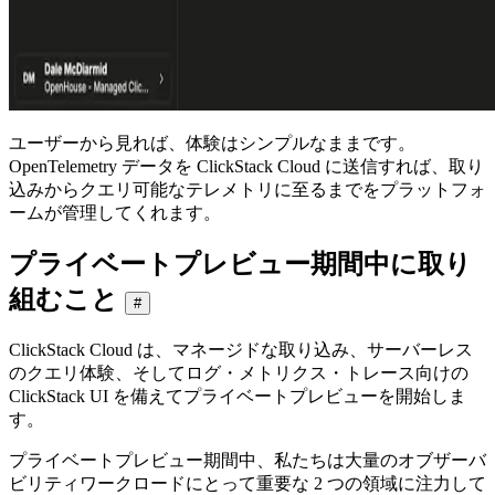
ユーザーから見れば、体験はシンプルなままです。
OpenTelemetry データを ClickStack Cloud に送信すれば、取り
込みからクエリ可能なテレメトリに至るまでをプラットフォ
ームが管理してくれます。
プライベートプレビュー期間中に取り
組むこと
#
ClickStack Cloud は、マネージドな取り込み、サーバーレス
のクエリ体験、そしてログ・メトリクス・トレース向けの
ClickStack UI を備えてプライベートプレビューを開始しま
す。
プライベートプレビュー期間中、私たちは大量のオブザーバ
ビリティワークロードにとって重要な 2 つの領域に注力して