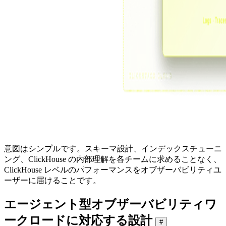
意図はシンプルです。スキーマ設計、インデックスチューニ
ング、ClickHouse の内部理解を各チームに求めることなく、
ClickHouse レベルのパフォーマンスをオブザーバビリティユ
ーザーに届けることです。
エージェント型オブザーバビリティワ
ークロードに対応する設計
#