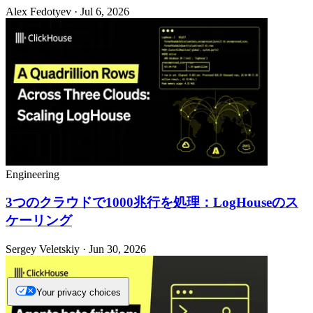
Alex Fedotyev · Jul 6, 2026
Engineering
3つのクラウドで1000兆行を処理：LogHouseのス
ケーリング
Sergey Veletskiy · Jun 30, 2026
Your privacy choices