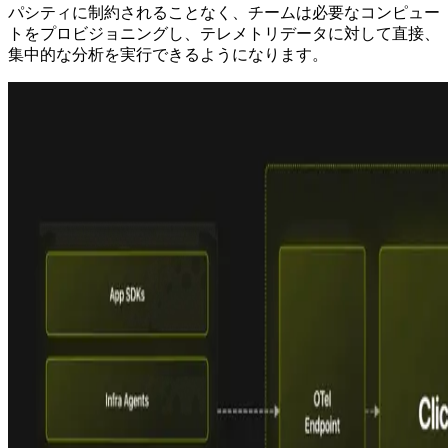
パシティに制約されることなく、チームは必要なコンピュー
トをプロビジョニングし、テレメトリデータに対して直接、
集中的な分析を実行できるようになります。