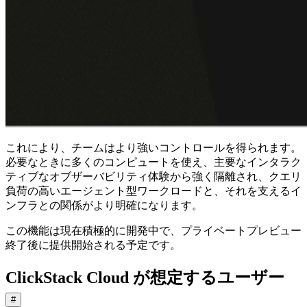
これにより、チームはより強いコントロールを得られます。
必要なときに多くのコンピュートを使え、主要なインタラク
ティブなオブザーバビリティ体験から強く隔離され、クエリ
負荷の高いエージェント型ワークロードと、それを支えるイ
ンフラとの関係がより明確になります。
この機能は現在積極的に開発中で、プライベートプレビュー
終了後に提供開始される予定です。
ClickStack Cloud が想定するユーザー
#