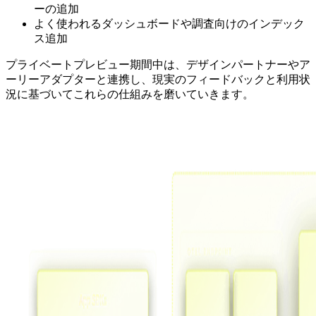
ーの追加
よく使われるダッシュボードや調査向けのインデック
ス追加
プライベートプレビュー期間中は、デザインパートナーやア
ーリーアダプターと連携し、現実のフィードバックと利用状
況に基づいてこれらの仕組みを磨いていきます。