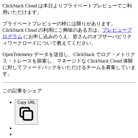
ClickStack Cloud は本日よりプライベートプレビューでご利
用いただけます。
プライベートプレビューの枠には限りがあります。
ClickStack Cloud の利用にご興味のある方は、
プレビュープ
ログラム
にお申し込みのうえ、皆さんのオブザーバビリテ
ィワークロードについて教えてください。
OpenTelemetry データを送信し、ClickStack でログ・メトリク
ス・トレースを探索し、マネージドな ClickStack Cloud 体験
に対してフィードバックをいただけるチームを募集していま
す。
この記事をシェア
Copy URL