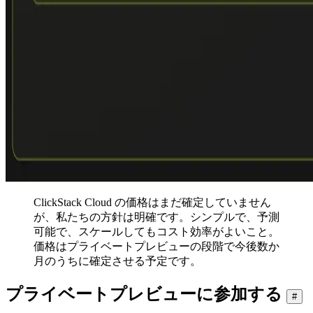
ClickStack Cloud の価格はまだ確定していません
が、私たちの方針は明確です。シンプルで、予測
可能で、スケールしてもコスト効率がよいこと。
価格はプライベートプレビューの段階で今後数か
月のうちに確定させる予定です。
プライベートプレビューに参加する
#