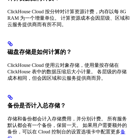
ClickHouse Cloud 按分钟对计算资源计费，内存以每 8G
RAM 为一个增量单位。 计算资源成本会因层级、区域和
云服务提供商而有所不同。
磁盘存储是如何计算的？
ClickHouse Cloud 使用云对象存储，使用量按存储在
ClickHouse 表中的数据压缩后大小计量。 各层级的存储
成本相同，但会因区域和云服务提供商而异。
备份是否计入总存储？
存储和备份都会计入存储费用，并分别计费。 所有服务
默认都会有一个备份，保留一天。 如果用户需要额外的
备份，可以在 Cloud 控制台的设置选项卡中配置更多
备