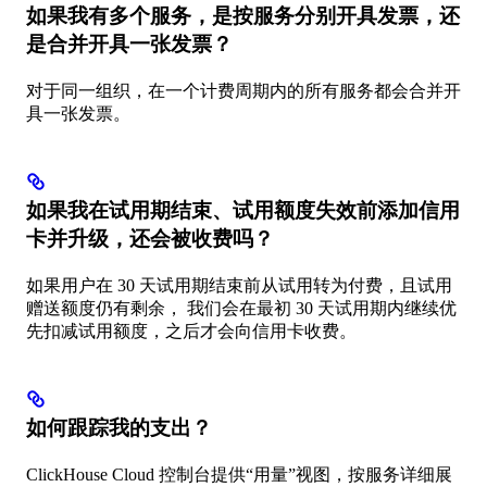
如果我有多个服务，是按服务分别开具发票，还
是合并开具一张发票？
对于同一组织，在一个计费周期内的所有服务都会合并开
具一张发票。
如果我在试用期结束、试用额度失效前添加信用
卡并升级，还会被收费吗？
如果用户在 30 天试用期结束前从试用转为付费，且试用
赠送额度仍有剩余， 我们会在最初 30 天试用期内继续优
先扣减试用额度，之后才会向信用卡收费。
如何跟踪我的支出？
ClickHouse Cloud 控制台提供“用量”视图，按服务详细展