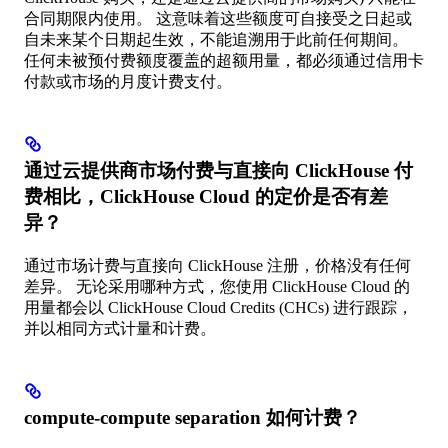
合同期限内使用。 这意味着这些额度可自接受之日起或
自未来某个日期起生效，不能追溯用于此前任何期间。
任何未被预付费额度覆盖的超额用量，都必须通过信用卡
付款或市场的月度计费支付。
通过云提供商市场付费与直接向 ClickHouse 付
费相比，ClickHouse Cloud 的定价是否有差
异？
通过市场计费与直接向 ClickHouse 注册，价格没有任何
差异。 无论采用哪种方式，您使用 ClickHouse Cloud 的
用量都会以 ClickHouse Cloud Credits (CHCs) 进行跟踪，
并以相同方式计量和计费。
compute-compute separation 如何计费？