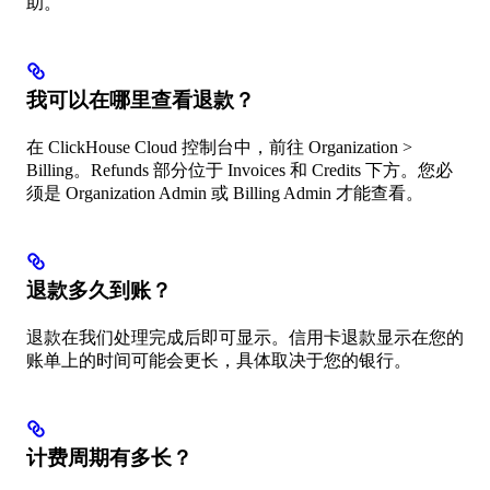
分收费。
助。
这与承诺
消费的
ClickHouse
我可以在哪里查看退款？
credits 不
同，后者
在 ClickHouse Cloud 控制台中，前往 Organization >
需要按整
Billing。Refunds 部分位于 Invoices 和 Credits 下方。您必
须是 Organization Admin 或 Billing Admin 才能查看。
退款多久到账？
退款在我们处理完成后即可显示。信用卡退款显示在您的
账单上的时间可能会更长，具体取决于您的银行。
计费周期有多长？