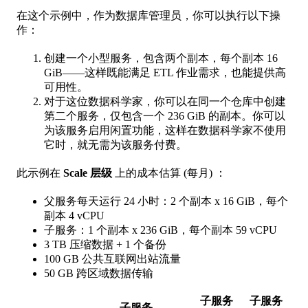
在这个示例中，作为数据库管理员，你可以执行以下操
作：
创建一个小型服务，包含两个副本，每个副本 16
GiB——这样既能满足 ETL 作业需求，也能提供高
可用性。
对于这位数据科学家，你可以在同一个仓库中创建
第二个服务，仅包含一个 236 GiB 的副本。你可以
为该服务启用闲置功能，这样在数据科学家不使用
它时，就无需为该服务付费。
此示例在
Scale 层级
上的成本估算 (每月) ：
父服务每天运行 24 小时：2 个副本 x 16 GiB，每个
副本 4 vCPU
子服务：1 个副本 x 236 GiB，每个副本 59 vCPU
3 TB 压缩数据 + 1 个备份
100 GB 公共互联网出站流量
50 GB 跨区域数据传输
子服务
子服务
子服务