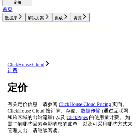
定价
首页
数据库
解决方案
集成
资源
数据库
解决方案
集成
资源
ClickHouse Cloud
计费
定价
有关定价信息，请参阅
ClickHouse Cloud Pricing
页面。
ClickHouse Cloud 按计算、存储、
数据传输
(通过互联网
和跨区域的出站流量) 以及
ClickPipes
的使用量计费。 如
需了解哪些因素会影响您的账单，以及可采用哪些方式来
管理支出，请继续阅读。