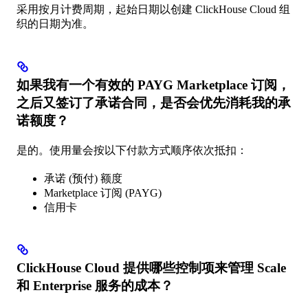
采用按月计费周期，起始日期以创建 ClickHouse Cloud 组
织的日期为准。
如果我有一个有效的 PAYG Marketplace 订阅，
之后又签订了承诺合同，是否会优先消耗我的承
诺额度？
是的。使用量会按以下付款方式顺序依次抵扣：
承诺 (预付) 额度
Marketplace 订阅 (PAYG)
信用卡
ClickHouse Cloud 提供哪些控制项来管理 Scale
和 Enterprise 服务的成本？