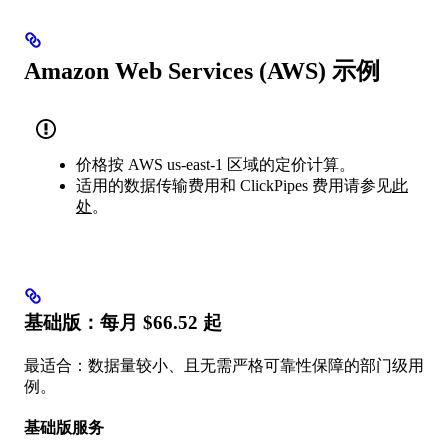
Amazon Web Services (AWS) 示例
价格按 AWS us-east-1 区域的定价计算。
适用的数据传输费用和 ClickPipes 费用请参见
此
处
。
基础版：每月 $66.52 起
最适合：数据量较小、且无需严格可靠性保障的部门级用
例。
基础版服务