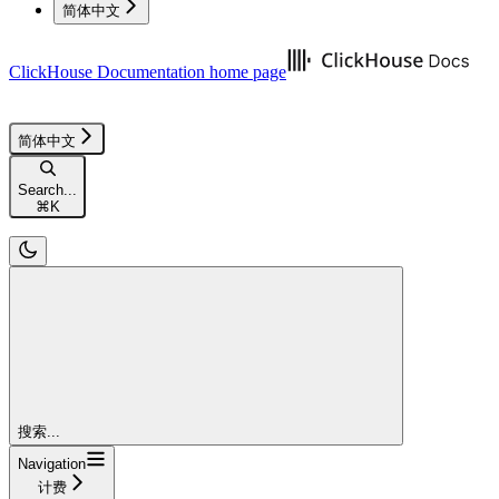
简体中文
ClickHouse Documentation
home page
简体中文
Search...
⌘
K
搜索...
Navigation
计费