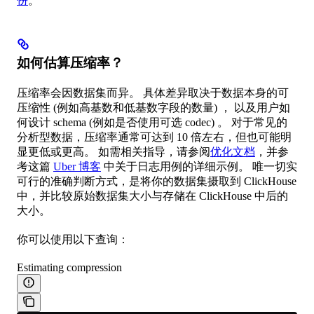
份
。
如何估算压缩率？
压缩率会因数据集而异。 具体差异取决于数据本身的可
压缩性 (例如高基数和低基数字段的数量) ， 以及用户如
何设计 schema (例如是否使用可选 codec) 。 对于常见的
分析型数据，压缩率通常可达到 10 倍左右，但也可能明
显更低或更高。 如需相关指导，请参阅
优化文档
，并参
考这篇
Uber 博客
中关于日志用例的详细示例。 唯一切实
可行的准确判断方式，是将你的数据集摄取到 ClickHouse
中，并比较原始数据集大小与存储在 ClickHouse 中后的
大小。
你可以使用以下查询：
Estimating compression