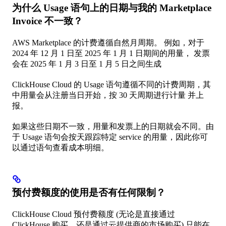
为什么 Usage 语句上的日期与我的 Marketplace
Invoice 不一致？
AWS Marketplace 的计费遵循自然月周期。 例如，对于
2024 年 12 月 1 日至 2025 年 1 月 1 日期间的用量， 发票
会在 2025 年 1 月 3 日至 1 月 5 日之间生成
ClickHouse Cloud 的 Usage 语句遵循不同的计费周期，其
中用量会从注册当日开始，按 30 天周期进行计量 并上
报。
如果这些日期不一致，用量和发票上的日期就会不同。由
于 Usage 语句会按天跟踪特定 service 的用量，因此你可
以通过语句查看成本明细。
预付费额度的使用是否有任何限制？
ClickHouse Cloud 预付费额度 (无论是直接通过
ClickHouse 购买，还是通过云提供商的市场购买) 只能在