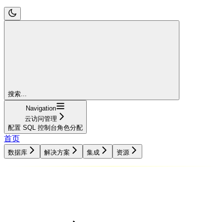
搜索...
Navigation
云访问管理
配置 SQL 控制台角色分配
首页
数据库
解决方案
集成
资源
数据库
解决方案
集成
资源