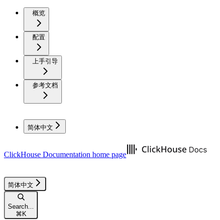
概览
配置
上手引导
参考文档
简体中文
ClickHouse Documentation
home page
简体中文
Search...
⌘
K