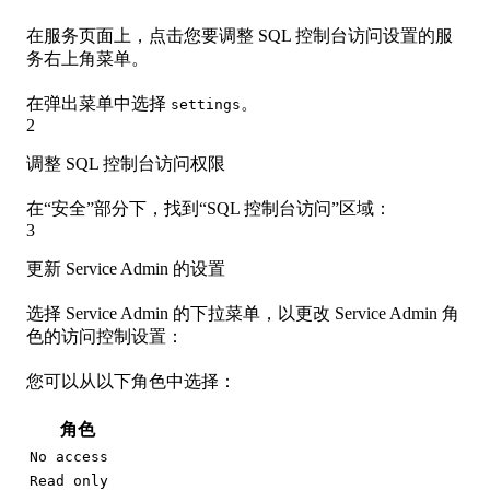
在服务页面上，点击您要调整 SQL 控制台访问设置的服
务右上角菜单。
在弹出菜单中选择
。
settings
2
调整 SQL 控制台访问权限
在“安全”部分下，找到“SQL 控制台访问”区域：
3
更新 Service Admin 的设置
选择 Service Admin 的下拉菜单，以更改 Service Admin 角
色的访问控制设置：
您可以从以下角色中选择：
角色
No access
Read only