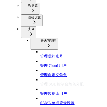
数据源
基础设施
安全
云访问管理
管理我的账号
管理 Cloud 用户
管理自定义角色
管理 SQL 控制台角色分配
管理数据库用户
SAML 单点登录设置