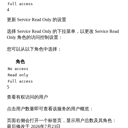
Full access
4
更新 Service Read Only 的设置
选择 Service Read Only 的下拉菜单，以更改 Service Read
Only 角色的访问控制设置：
您可以从以下角色中选择：
角色
No access
Read only
Full access
5
查看有权访问的用户
点击用户数量即可查看该服务的用户概览：
页面右侧会打开一个标签页，显示用户总数及其角色：
最后修改于
2026年7月23日