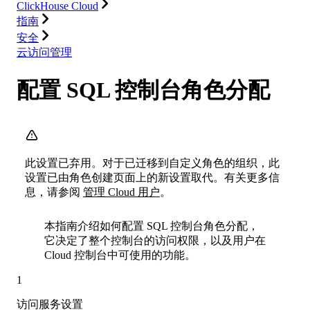
ClickHouse Cloud
指南
安全
云访问管理
配置 SQL 控制台角色分配
此设置已弃用。对于已迁移到自定义角色的组织，此
设置已由角色创建页面上的新设置取代。有关更多信
息，请参阅
管理 Cloud 用户
。
本指南介绍如何配置 SQL 控制台角色分配，
它决定了整个控制台的访问权限，以及用户在
Cloud 控制台中可使用的功能。
1
访问服务设置