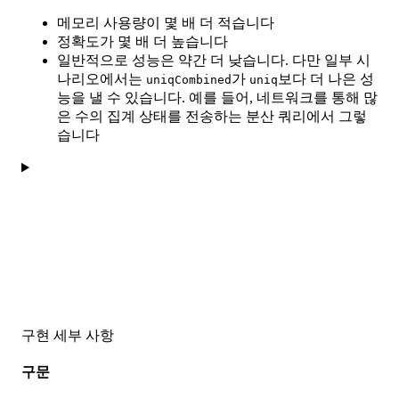
메모리 사용량이 몇 배 더 적습니다
정확도가 몇 배 더 높습니다
일반적으로 성능은 약간 더 낮습니다. 다만 일부 시
나리오에서는
가
보다 더 나은 성
uniqCombined
uniq
능을 낼 수 있습니다. 예를 들어, 네트워크를 통해 많
은 수의 집계 상태를 전송하는 분산 쿼리에서 그렇
습니다
구현 세부 사항
구문