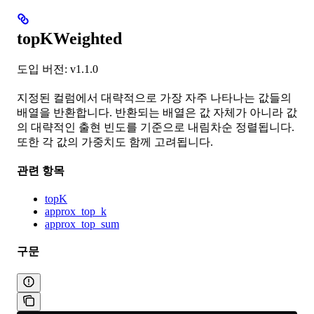
topKWeighted
도입 버전: v1.1.0
지정된 컬럼에서 대략적으로 가장 자주 나타나는 값들의
배열을 반환합니다. 반환되는 배열은 값 자체가 아니라 값
의 대략적인 출현 빈도를 기준으로 내림차순 정렬됩니다.
또한 각 값의 가중치도 함께 고려됩니다.
관련 항목
topK
approx_top_k
approx_top_sum
구문