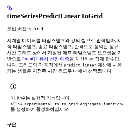
timeSeriesPredictLinearToGrid
도입 버전: v25.6.0
시계열 데이터를 타임스탬프와 값의 쌍으로 입력받아, 시
작 타임스탬프, 종료 타임스탬프, 간격으로 정의된 정규
시간 그리드 상에서 지정된 예측 타임스탬프 오프셋을 기
반으로
PromQL 유사 선형 예측
을 계산하는 집계 함수입
니다. 그리드의 각 지점에서
계산에 사용
predict_linear
되는 샘플은 지정된 시간 윈도우 내에서 선택됩니다.
이 함수는 실험적 기능입니다.
allow_experimental_ts_to_grid_aggregate_function=tr
를 설정하여 활성화하십시오.
구문