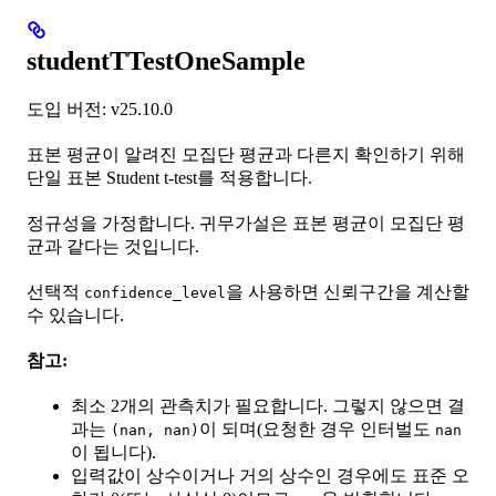
studentTTestOneSample
도입 버전: v25.10.0
표본 평균이 알려진 모집단 평균과 다른지 확인하기 위해
단일 표본 Student t-test를 적용합니다.
정규성을 가정합니다. 귀무가설은 표본 평균이 모집단 평
균과 같다는 것입니다.
선택적
을 사용하면 신뢰구간을 계산할
confidence_level
수 있습니다.
참고:
최소 2개의 관측치가 필요합니다. 그렇지 않으면 결
과는
이 되며(요청한 경우 인터벌도
(nan, nan)
nan
이 됩니다).
입력값이 상수이거나 거의 상수인 경우에도 표준 오