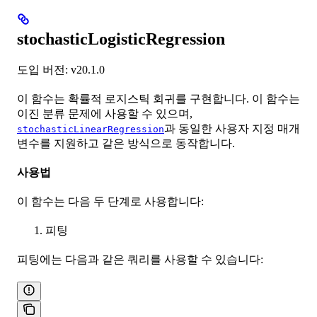
stochasticLogisticRegression
도입 버전: v20.1.0
이 함수는 확률적 로지스틱 회귀를 구현합니다. 이 함수는
이진 분류 문제에 사용할 수 있으며,
과 동일한 사용자 지정 매개
stochasticLinearRegression
변수를 지원하고 같은 방식으로 동작합니다.
사용법
이 함수는 다음 두 단계로 사용합니다:
피팅
피팅에는 다음과 같은 쿼리를 사용할 수 있습니다: