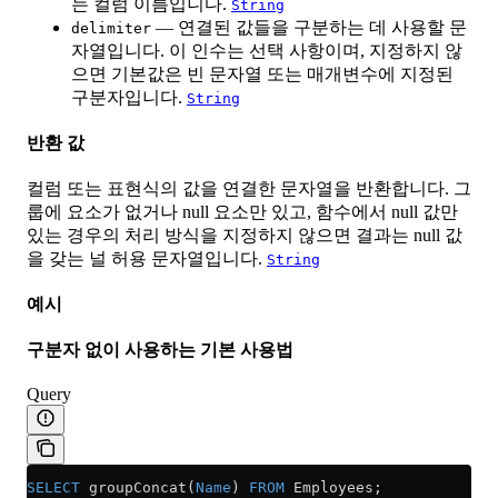
는 컬럼 이름입니다.
String
— 연결된 값들을 구분하는 데 사용할 문
delimiter
자열입니다. 이 인수는 선택 사항이며, 지정하지 않
으면 기본값은 빈 문자열 또는 매개변수에 지정된
구분자입니다.
String
반환 값
컬럼 또는 표현식의 값을 연결한 문자열을 반환합니다. 그
룹에 요소가 없거나 null 요소만 있고, 함수에서 null 값만
있는 경우의 처리 방식을 지정하지 않으면 결과는 null 값
을 갖는 널 허용 문자열입니다.
String
예시
구분자 없이 사용하는 기본 사용법
Query
SELECT
 groupConcat(
Name
) 
FROM
 Employees;