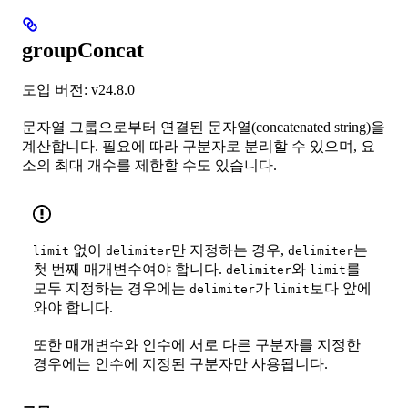
groupConcat
도입 버전: v24.8.0
문자열 그룹으로부터 연결된 문자열(concatenated string)을
계산합니다. 필요에 따라 구분자로 분리할 수 있으며, 요
소의 최대 개수를 제한할 수도 있습니다.
없이
만 지정하는 경우,
는
limit
delimiter
delimiter
첫 번째 매개변수여야 합니다.
와
를
delimiter
limit
모두 지정하는 경우에는
가
보다 앞에
delimiter
limit
와야 합니다.
또한 매개변수와 인수에 서로 다른 구분자를 지정한
경우에는 인수에 지정된 구분자만 사용됩니다.