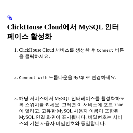
ClickHouse Cloud에서 MySQL 인터
페이스 활성화
ClickHouse Cloud 서비스를 생성한 후
버튼
Connect
을 클릭하세요.
드롭다운을
로 변경하세요.
Connect with
MySQL
해당 서비스에서 MySQL 인터페이스를 활성화하도
록 스위치를 켜세요. 그러면 이 서비스에 포트
3306
이 열리고, 고유한 MySQL 사용자 이름이 포함된
MySQL 연결 화면이 표시됩니다. 비밀번호는 서비
스의 기본 사용자 비밀번호와 동일합니다.