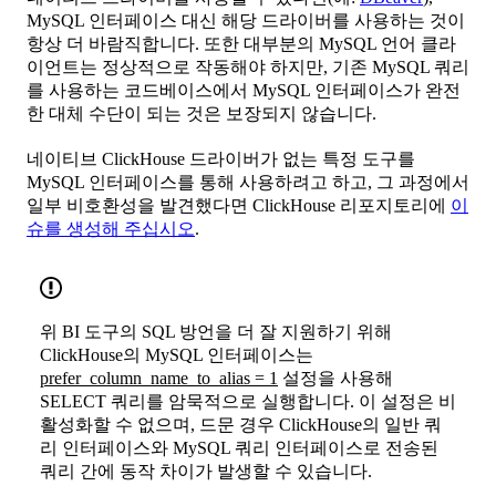
MySQL 인터페이스 대신 해당 드라이버를 사용하는 것이
항상 더 바람직합니다. 또한 대부분의 MySQL 언어 클라
이언트는 정상적으로 작동해야 하지만, 기존 MySQL 쿼리
를 사용하는 코드베이스에서 MySQL 인터페이스가 완전
한 대체 수단이 되는 것은 보장되지 않습니다.
네이티브 ClickHouse 드라이버가 없는 특정 도구를
MySQL 인터페이스를 통해 사용하려고 하고, 그 과정에서
일부 비호환성을 발견했다면 ClickHouse 리포지토리에
이
슈를 생성해 주십시오
.
위 BI 도구의 SQL 방언을 더 잘 지원하기 위해
ClickHouse의 MySQL 인터페이스는
prefer_column_name_to_alias = 1
설정을 사용해
SELECT 쿼리를 암묵적으로 실행합니다. 이 설정은 비
활성화할 수 없으며, 드문 경우 ClickHouse의 일반 쿼
리 인터페이스와 MySQL 쿼리 인터페이스로 전송된
쿼리 간에 동작 차이가 발생할 수 있습니다.