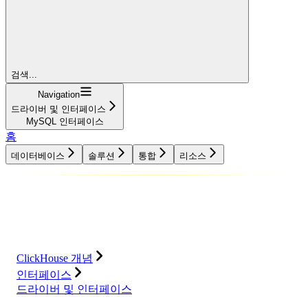
검색...
Navigation
드라이버 및 인터페이스
MySQL 인터페이스
홈
데이터베이스
솔루션
통합
리소스
데이터베이스
솔루션
통합
리소스
ClickHouse 개념
인터페이스
드라이버 및 인터페이스