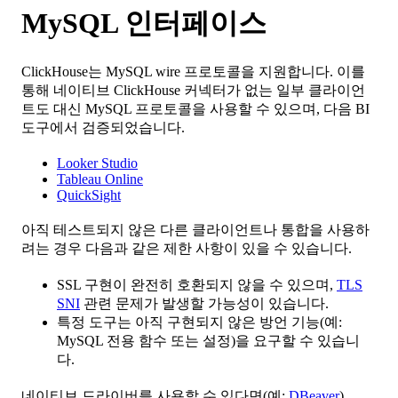
MySQL 인터페이스
ClickHouse는 MySQL wire 프로토콜을 지원합니다. 이를
통해 네이티브 ClickHouse 커넥터가 없는 일부 클라이언
트도 대신 MySQL 프로토콜을 사용할 수 있으며, 다음 BI
도구에서 검증되었습니다.
Looker Studio
Tableau Online
QuickSight
아직 테스트되지 않은 다른 클라이언트나 통합을 사용하
려는 경우 다음과 같은 제한 사항이 있을 수 있습니다.
SSL 구현이 완전히 호환되지 않을 수 있으며,
TLS
SNI
관련 문제가 발생할 가능성이 있습니다.
특정 도구는 아직 구현되지 않은 방언 기능(예:
MySQL 전용 함수 또는 설정)을 요구할 수 있습니
다.
네이티브 드라이버를 사용할 수 있다면(예:
DBeaver
),