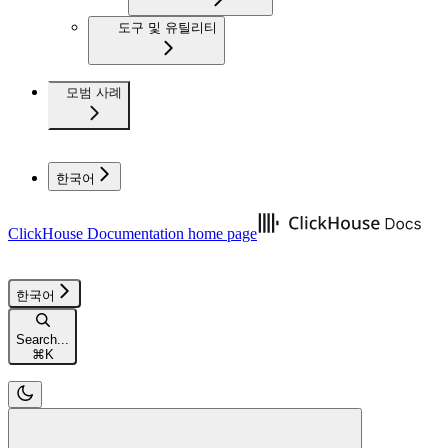
도구 및 유틸리티
모범 사례
한국어
ClickHouse Documentation
home page
한국어
Search...
⌘
K