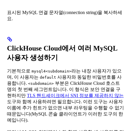
표시된 MySQL 연결 문자열(connection string)을 복사하세
요.
ClickHouse Cloud에서 여러 MySQL
사용자 생성하기
기본적으로
라는 내장 사용자가 있으
mysql4<subdomain>
며, 이 사용자는
사용자와 동일한 비밀번호를 사
default
용합니다.
부분은 ClickHouse Cloud 호스트
<subdomain>
명의 첫 번째 세그먼트입니다. 이 형식은 보안 연결을 구
현하지만
TLS 핸드셰이크에서 SNI 정보를 제공하지 않는
도구와 함께 사용하려면 필요합니다. 이런 도구는 사용자
이름에 추가 힌트가 없으면 내부 라우팅을 수행할 수 없기
때문입니다(MySQL 콘솔 클라이언트가 이러한 도구의 한
예입니다).