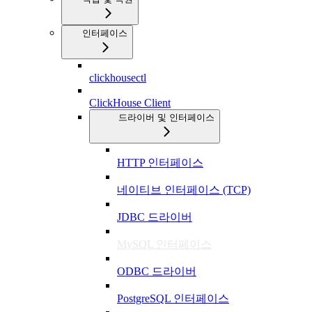
인터페이스
clickhousectl
ClickHouse Client
드라이버 및 인터페이스
HTTP 인터페이스
네이티브 인터페이스 (TCP)
JDBC 드라이버
MySQL 인터페이스
ODBC 드라이버
PostgreSQL 인터페이스