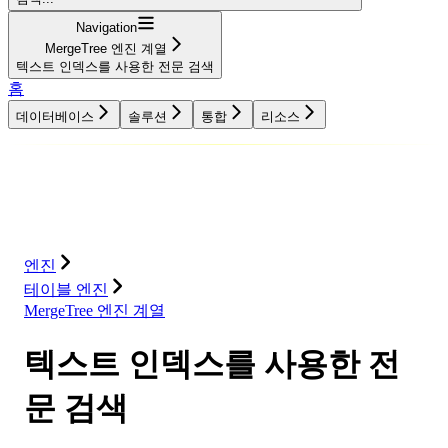
Navigation
MergeTree 엔진 계열
텍스트 인덱스를 사용한 전문 검색
홈
데이터베이스
솔루션
통합
리소스
데이터베이스
솔루션
통합
리소스
엔진
테이블 엔진
MergeTree 엔진 계열
텍스트 인덱스를 사용한 전
문 검색