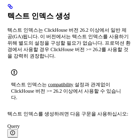
텍스트 인덱스 생성
텍스트 인덱스는 ClickHouse 버전 26.2 이상에서 일반 제
공(GA)됩니다. 이 버전에서는 텍스트 인덱스를 사용하기
위해 별도의 설정을 구성할 필요가 없습니다. 프로덕션 환
경에서 사용할 경우 ClickHouse 버전 >= 26.2를 사용할 것
을 강력히 권장합니다.
텍스트 인덱스는
compatibility
설정과 관계없이
ClickHouse 버전 >= 26.2 이상에서 사용할 수 있습니
다.
텍스트 인덱스를 생성하려면 다음 구문을 사용하십시오:
Query