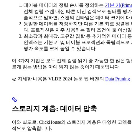
테이블 데이터의 정렬 순서를 정의하는
기본 키(Prim
전체 컬럼 스캔 대신 빠른 이진 검색으로 필터를 평가할 
술적으로 말하면, 스캔의 런타임은 데이터 크기에 대
동일한 데이터를 저장하지만 다른 기본 키로 정렬된
다. 프로젝션은 자주 사용하는 필터 조건이 둘 이상일
최소값과 최대값, 고유값 집합 등 추가적인 데이터 
인덱스는 기본 키 및 테이블 프로젝션과 독립적으로 
평가 속도를 크게 높일 수 있습니다.
이 3가지 기법은 모두 전체 컬럼 읽기 중 가능한 한 많은 
르게 읽는 방법은 아예 읽지 않는 것이기 때문입니다.
🤿 자세한 내용은 VLDB 2024 논문 웹 버전의
Data Pruning
스토리지 계층: 데이터 압축
이와 별도로, ClickHouse의 스토리지 계층은 다양한 코
적으로 압축합니다.