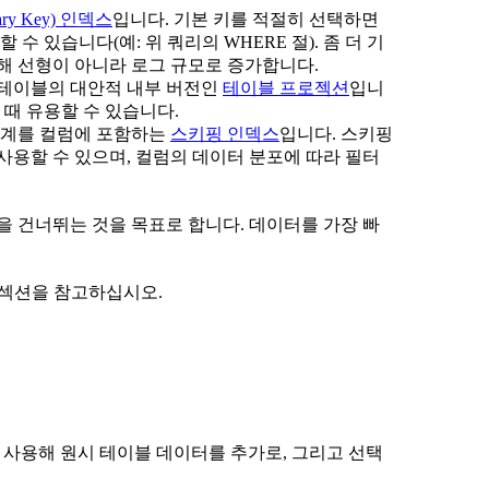
ary Key) 인덱스
입니다. 기본 키를 적절히 선택하면
수 있습니다(예: 위 쿼리의 WHERE 절). 좀 더 기
해 선형이 아니라 로그 규모로 증가합니다.
 테이블의 대안적 내부 버전인
테이블 프로젝션
입니
 때 유용할 수 있습니다.
통계를 컬럼에 포함하는
스키핑 인덱스
입니다. 스키핑
사용할 수 있으며, 컬럼의 데이터 분포에 따라 필터
행을 건너뛰는 것을 목표로 합니다. 데이터를 가장 빠
섹션을 참고하십시오.
덱을 사용해 원시 테이블 데이터를 추가로, 그리고 선택