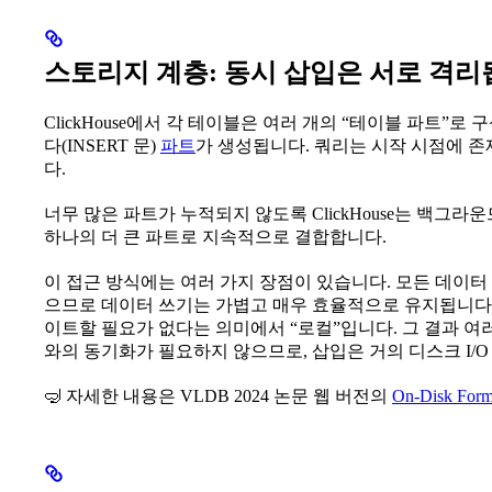
스토리지 계층: 동시 삽입은 서로 격
ClickHouse에서 각 테이블은 여러 개의 “테이블 파트”
다(INSERT 문)
파트
가 생성됩니다. 쿼리는 시작 시점에 
다.
너무 많은 파트가 누적되지 않도록 ClickHouse는 백그라
하나의 더 큰 파트로 지속적으로 결합합니다.
이 접근 방식에는 여러 가지 장점이 있습니다. 모든 데이
으므로 데이터 쓰기는 가볍고 매우 효율적으로 유지됩니다.
이트할 필요가 없다는 의미에서 “로컬”입니다. 그 결과 여
와의 동기화가 필요하지 않으므로, 삽입은 거의 디스크 I/O
🤿 자세한 내용은 VLDB 2024 논문 웹 버전의
On-Disk Form