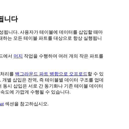
리됩니다
로 구성됩니다. 사용자가 테이블에 데이터를 삽입할 때마
존재하는 모든 테이블 파트를 대상으로 항상 실행됩니
운드에서
머지
작업을 수행하여 여러 개의 작은 파트를
터 처리를
백그라운드 파트 병합으로 오프로드
할 수 있
 개별 삽입은 전역, 즉 테이블별 데이터 구조를 업데
러 동시 삽입은 서로 간 동기화나 기존 테이블 데이터
 속도에 가깝게 수행될 수 있습니다.
at
섹션을 참고하십시오.