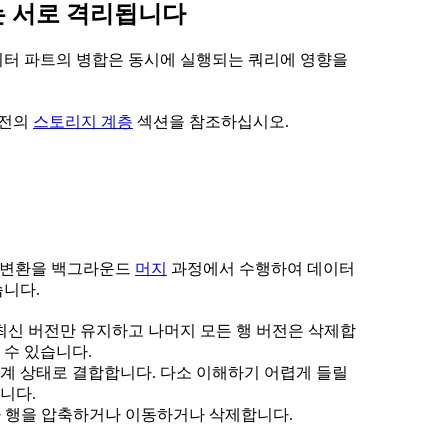
T는 서로 격리됩니다
데이터 파트의 병합은 동시에 실행되는 쿼리에 영향을
버전의
스토리지 계층
섹션을 참조하십시오.
이터 변환을 백그라운드
머지
과정에서 수행하여 데이터
습니다.
 최신 버전만 유지하고 나머지 모든 행 버전은 삭제합
볼 수 있습니다.
집계 상태로 결합합니다. 다소 이해하기 어렵게 들릴
니다.
라 행을 압축하거나 이동하거나 삭제합니다.