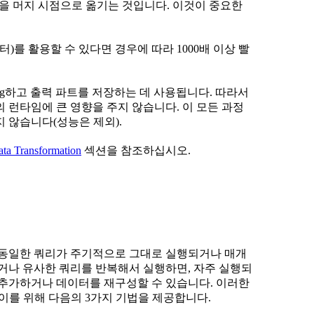
)을 머지 시점으로 옮기는 것입니다. 이것이 중요한
터)를 활용할 수 있다면 경우에 따라 1000배 이상 빨
ing하고 출력 파트를 저장하는 데 사용됩니다. 따라서
 런타임에 큰 영향을 주지 않습니다. 이 모든 과정
 않습니다(성능은 제외).
ta Transformation
섹션을 참조하십시오.
 동일한 쿼리가 주기적으로 그대로 실행되거나 매개
하거나 유사한 쿼리를 반복해서 실행하면, 자주 실행되
 추가하거나 데이터를 재구성할 수 있습니다. 이러한
는 이를 위해 다음의 3가지 기법을 제공합니다.