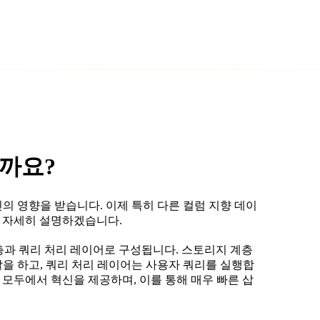
를까요?
의 영향을 받습니다. 이제 특히 다른 컬럼 지향 데이
 더 자세히 설명하겠습니다.
과 쿼리 처리 레이어로 구성됩니다. 스토리지 계층
을 하고, 쿼리 처리 레이어는 사용자 쿼리를 실행합
계층 모두에서 혁신을 제공하며, 이를 통해 매우 빠른 삽