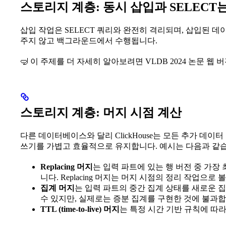
스토리지 계층: 동시 삽입과 SELEC
삽입 작업은 SELECT 쿼리와 완전히 격리되며, 삽입된 
주지 않고 백그라운드에서 수행됩니다.
🤿 이 주제를 더 자세히 알아보려면 VLDB 2024 논문 웹 
스토리지 계층: 머지 시점 계산
다른 데이터베이스와 달리 ClickHouse는 모든 추가 데
쓰기를 가볍고 효율적으로 유지합니다. 예시는 다음과 같
Replacing 머지
는 입력 파트에 있는 행 버전 중 가장
니다. Replacing 머지는 머지 시점의 정리 작업으로 
집계 머지
는 입력 파트의 중간 집계 상태를 새로운 
수 있지만, 실제로는 증분 집계를 구현한 것에 불과합
TTL (time-to-live) 머지
는 특정 시간 기반 규칙에 따