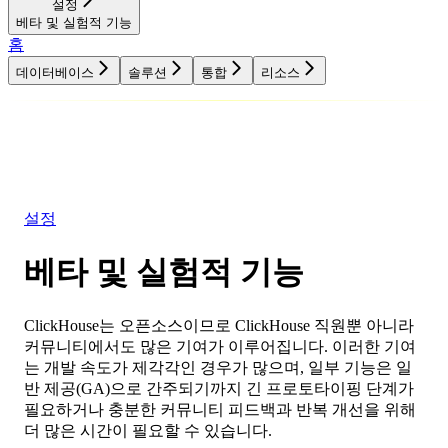
설정
베타 및 실험적 기능
홈
데이터베이스
솔루션
통합
리소스
데이터베이스
솔루션
통합
리소스
설정
베타 및 실험적 기능
ClickHouse는 오픈소스이므로 ClickHouse 직원뿐 아니라
커뮤니티에서도 많은 기여가 이루어집니다. 이러한 기여
는 개발 속도가 제각각인 경우가 많으며, 일부 기능은 일
반 제공(GA)으로 간주되기까지 긴 프로토타이핑 단계가
필요하거나 충분한 커뮤니티 피드백과 반복 개선을 위해
더 많은 시간이 필요할 수 있습니다.