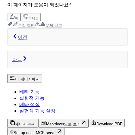
이 페이지가 도움이 되었나요?
예
아니오
수정 제안
문제 보고
이전
다음
이 페이지에서
베타 기능
실험적 기능
베타 설정
실험적 기능 설정
페이지 복사
Markdown으로 보기
Download PDF
Set up docs MCP server