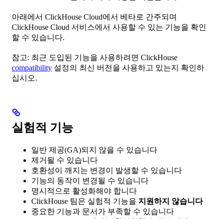
아래에서 ClickHouse Cloud에서 베타로 간주되며
ClickHouse Cloud 서비스에서 사용할 수 있는 기능을 확인
할 수 있습니다.
참고: 최근 도입된 기능을 사용하려면 ClickHouse
compatibility
설정의 최신 버전을 사용하고 있는지 확인하
십시오.
실험적 기능
일반 제공(GA)되지 않을 수 있습니다
제거될 수 있습니다
호환성이 깨지는 변경이 발생할 수 있습니다
기능의 동작이 변경될 수 있습니다
명시적으로 활성화해야 합니다
ClickHouse 팀은 실험적 기능을
지원하지 않습니다
중요한 기능과 문서가 부족할 수 있습니다