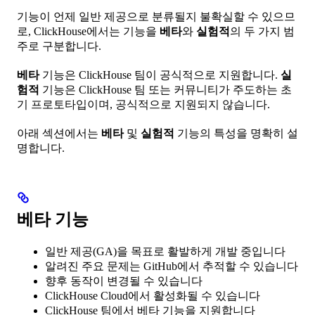
기능이 언제 일반 제공으로 분류될지 불확실할 수 있으므
로, ClickHouse에서는 기능을
베타
와
실험적
의 두 가지 범
주로 구분합니다.
베타
기능은 ClickHouse 팀이 공식적으로 지원합니다.
실
험적
기능은 ClickHouse 팀 또는 커뮤니티가 주도하는 초
기 프로토타입이며, 공식적으로 지원되지 않습니다.
아래 섹션에서는
베타
및
실험적
기능의 특성을 명확히 설
명합니다.
베타 기능
일반 제공(GA)을 목표로 활발하게 개발 중입니다
알려진 주요 문제는 GitHub에서 추적할 수 있습니다
향후 동작이 변경될 수 있습니다
ClickHouse Cloud에서 활성화될 수 있습니다
ClickHouse 팀에서 베타 기능을 지원합니다