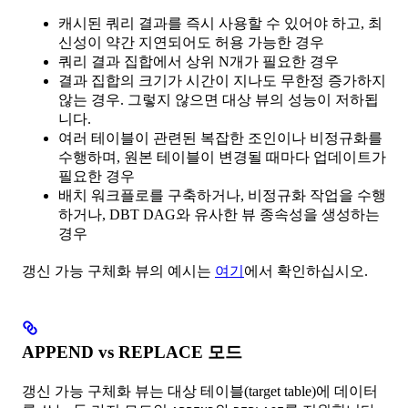
캐시된 쿼리 결과를 즉시 사용할 수 있어야 하고, 최
신성이 약간 지연되어도 허용 가능한 경우
쿼리 결과 집합에서 상위 N개가 필요한 경우
결과 집합의 크기가 시간이 지나도 무한정 증가하지
않는 경우. 그렇지 않으면 대상 뷰의 성능이 저하됩
니다.
여러 테이블이 관련된 복잡한 조인이나 비정규화를
수행하며, 원본 테이블이 변경될 때마다 업데이트가
필요한 경우
배치 워크플로를 구축하거나, 비정규화 작업을 수행
하거나, DBT DAG와 유사한 뷰 종속성을 생성하는
경우
갱신 가능 구체화 뷰의 예시는
여기
에서 확인하십시오.
APPEND vs REPLACE 모드
갱신 가능 구체화 뷰는 대상 테이블(target table)에 데이터