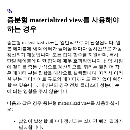
증분형 materialized view를 사용해야
하는 경우
증분형 materialized view는 일반적으로 더 권장됩니다. 원
본 테이블에 새 데이터가 들어올 때마다 실시간으로 자동
갱신되기 때문입니다. 모든 집계 함수를 지원하며, 특히
단일 테이블에 대한 집계에 매우 효과적입니다. 삽입 시점
에 결과를 증분 방식으로 계산하므로, 쿼리는 훨씬 더 작
은 데이터 부분 집합을 대상으로 실행됩니다. 따라서 이러
한 뷰는 페타바이트 규모의 데이터까지도 무리 없이 확장
할 수 있습니다. 대부분의 경우 전체 클러스터 성능에 눈
에 띄는 영향을 주지 않습니다.
다음과 같은 경우 증분형 materialized view를 사용하십시
오:
삽입이 발생할 때마다 갱신되는 실시간 쿼리 결과가
필요합니다.