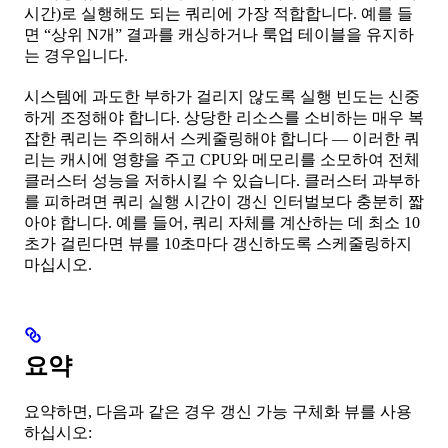
시간)로 실행해도 되는 쿼리에 가장 적합합니다. 예를 들
면 “상위 N개” 결과를 캐싱하거나 룩업 테이블을 유지하
는 경우입니다.
시스템에 과도한 부하가 걸리지 않도록 실행 빈도는 신중
하게 조정해야 합니다. 상당한 리소스를 소비하는 매우 복
잡한 쿼리는 주의해서 스케줄링해야 합니다 — 이러한 쿼
리는 캐시에 영향을 주고 CPU와 메모리를 소모하여 전체
클러스터 성능을 저하시킬 수 있습니다. 클러스터 과부하
를 피하려면 쿼리 실행 시간이 갱신 인터벌보다 충분히 짧
아야 합니다. 예를 들어, 쿼리 자체를 계산하는 데 최소 10
초가 걸린다면 뷰를 10초마다 갱신하도록 스케줄링하지
마십시오.
요약
요약하면, 다음과 같은 경우 갱신 가능 구체화 뷰를 사용
하십시오: