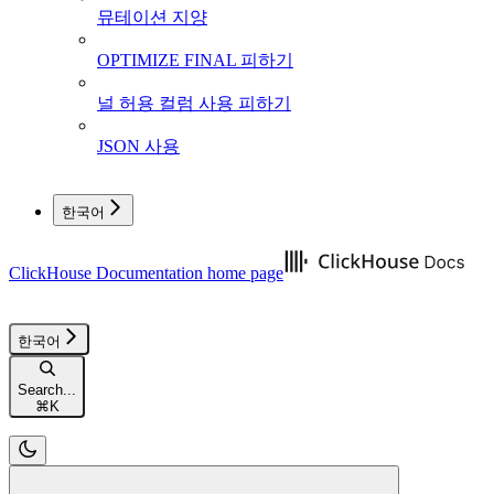
뮤테이션 지양
OPTIMIZE FINAL 피하기
널 허용 컬럼 사용 피하기
JSON 사용
한국어
ClickHouse Documentation
home page
한국어
Search...
⌘
K