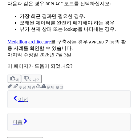
다음과 같은 경우
모드를 선택하십시오:
REPLACE
가장 최근 결과만 필요한 경우.
오래된 데이터를 완전히 폐기해야 하는 경우.
뷰가 현재 상태 또는 lookup을 나타내는 경우.
Medallion architecture
를 구축하는 경우
기능의 활
APPEND
용 사례를 확인할 수 있습니다.
마지막 수정일
2026년 7월 3일
이 페이지가 도움이 되었나요?
예
아니오
수정 제안
문제 보고
이전
다음