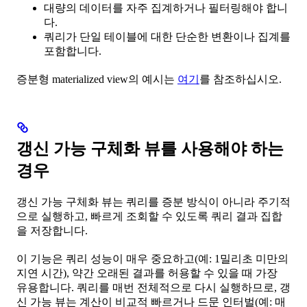
대량의 데이터를 자주 집계하거나 필터링해야 합니
다.
쿼리가 단일 테이블에 대한 단순한 변환이나 집계를
포함합니다.
증분형 materialized view의 예시는
여기
를 참조하십시오.
갱신 가능 구체화 뷰를 사용해야 하는
경우
갱신 가능 구체화 뷰는 쿼리를 증분 방식이 아니라 주기적
으로 실행하고, 빠르게 조회할 수 있도록 쿼리 결과 집합
을 저장합니다.
이 기능은 쿼리 성능이 매우 중요하고(예: 1밀리초 미만의
지연 시간), 약간 오래된 결과를 허용할 수 있을 때 가장
유용합니다. 쿼리를 매번 전체적으로 다시 실행하므로, 갱
신 가능 뷰는 계산이 비교적 빠르거나 드문 인터벌(예: 매