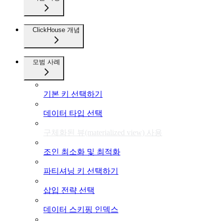
ClickHouse 개념
모범 사례
기본 키 선택하기
데이터 타입 선택
구체화된 뷰(materialized view) 사용
조인 최소화 및 최적화
파티셔닝 키 선택하기
삽입 전략 선택
데이터 스키핑 인덱스