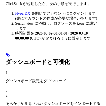
ClickStack が起動したら、次の手順を実行します。
HyperDX
を開いてアカウントにログインします
(先にアカウントの作成が必要な場合があります)
Search view に移動し、ログソースを
に設定
Logs
します
時間範囲を
2026-03-09 00:00:00 - 2026-03-10
00:00:00 (UTC)
が含まれるように設定します
ダッシュボードと可視化
1
ダッシュボード設定をダウンロード
。
2
あらかじめ用意されたダッシュボードをインポートする