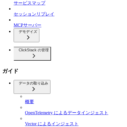
サービスマップ
セッションリプレイ
MCPサーバー
デモデイズ
ClickStack の管理
ガイド
データの取り込み
概要
OpenTelemetry によるデータインジェスト
Vector によるインジェスト