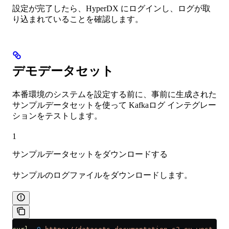
設定が完了したら、HyperDX にログインし、ログが取
り込まれていることを確認します。
デモデータセット
本番環境のシステムを設定する前に、事前に生成された
サンプルデータセットを使って Kafkaログ インテグレー
ションをテストします。
1
サンプルデータセットをダウンロードする
サンプルのログファイルをダウンロードします。