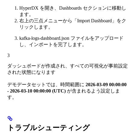
HyperDX を開き、Dashboards セクションに移動し
ます。
右上の三点メニューから「Import Dashboard」をク
リックします。
kafka-logs-dashboard.json ファイルをアップロード
し、インポートを完了します。
3
ダッシュボードが作成され、すべての可視化が事前設定
された状態になります
デモデータセットでは、時間範囲に
2026-03-09 00:00:00
- 2026-03-10 00:00:00 (UTC)
が含まれるよう設定しま
す。
トラブルシューティング