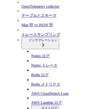
OpenTelemetry collector
テーブルとスキーマ
Map 型 vs JSON 型
トレースサンプリング
インテグレーション
Nginx ログ
Nginx トレース
Redis ログ
Redis メトリクス
AWS CloudWatch Logs
AWS Lambda ログ
ホストログ