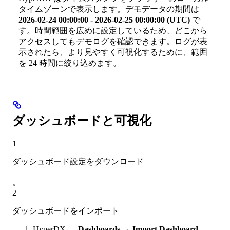
タイムゾーンで表示します。デモデータの期間は
2026-02-24 00:00:00 - 2026-02-25 00:00:00 (UTC)
で
す。時間範囲を広めに設定しているため、どこから
アクセスしてもデモログを確認できます。ログが表
示されたら、より見やすく可視化するために、範囲
を 24 時間に絞り込めます。
ダッシュボードと可視化
1
ダッシュボード設定をダウンロード
。
2
ダッシュボードをインポート
HyperDX →
Dashboards
→
Import Dashboard