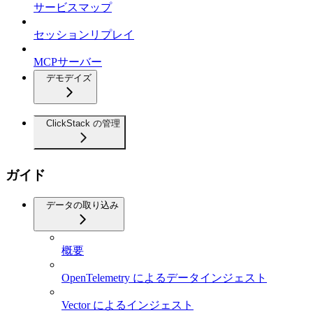
サービスマップ
セッションリプレイ
MCPサーバー
デモデイズ
ClickStack の管理
ガイド
データの取り込み
概要
OpenTelemetry によるデータインジェスト
Vector によるインジェスト