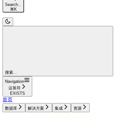
Search...
⌘
K
搜索...
Navigation
运算符
EXISTS
首页
数据库
解决方案
集成
资源
数据库
解决方案