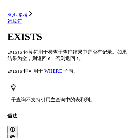
集成
资源
SQL 参考
运算符
EXISTS
运算符用于检查子查询结果中是否有记录。如果
EXISTS
结果为空，则返回
；否则返回
。
0
1
也可用于
WHERE
子句。
EXISTS
子查询不支持引用主查询中的表和列。
语法