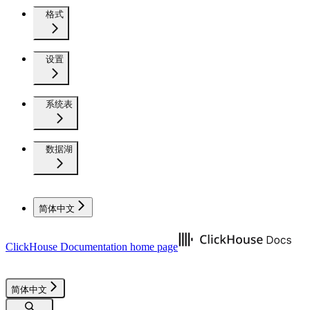
格式
设置
系统表
数据湖
简体中文
ClickHouse Documentation
home page
简体中文