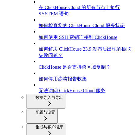
在 ClickHouse Cloud 的所有节点上执行
SYSTEM 语句
如何检查您的 ClickHouse Cloud 服务状态
如何使用 SSH 密钥连接到 ClickHouse
如何解决 ClickHouse 23.9 发布后出现的摄取
失败问题？
ClickHouse 是否支持跨区域复制？
如何停用崩溃报告收集
无法访问 ClickHouse Cloud 服务
数据导入与导出
配置与设置
集成与客户端库