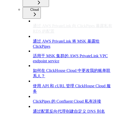
Cloud
通过 AWS PrivateLink 向 ClickPipes 暴露私有
RDS 的配置
通过 AWS PrivateLink 将 MSK 暴露给
ClickPipes
适用于 MSK 集群的 AWS PrivateLink VPC
endpoint service
如何在 ClickHouse Cloud 中更改我的账单联
系人？
使用 API 和 cURL 管理 ClickHouse Cloud 服
务
ClickPipes 的 Confluent Cloud 私有连接
通过配置反向代理创建自定义 DNS 别名