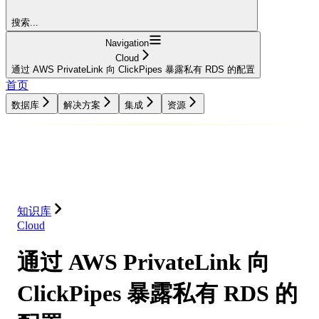
搜索...
Navigation
Cloud
通过 AWS PrivateLink 向 ClickPipes 暴露私有 RDS 的配置
首页
数据库
解决方案
集成
资源
数据库
解决方案
集成
资源
知识库
Cloud
通过 AWS PrivateLink 向
ClickPipes 暴露私有 RDS 的