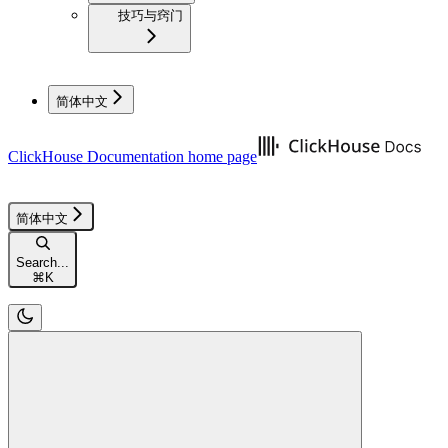
技巧与窍门
简体中文
ClickHouse Documentation
home page
简体中文
Search...
⌘
K