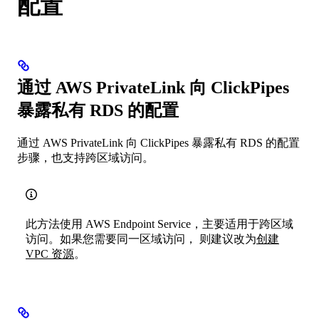
配置
通过 AWS PrivateLink 向 ClickPipes
暴露私有 RDS 的配置
通过 AWS PrivateLink 向 ClickPipes 暴露私有 RDS 的配置
步骤，也支持跨区域访问。
此方法使用 AWS Endpoint Service，主要适用于跨区域
访问。如果您需要同一区域访问， 则建议改为
创建
VPC 资源
。