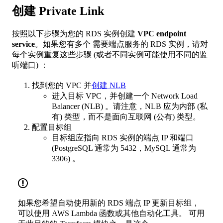
创建 Private Link
按照以下步骤为您的 RDS 实例创建
VPC endpoint
service
。如果您有多个 需要端点服务的 RDS 实例，请对
每个实例重复这些步骤 (或者不同实例可能使用不同的监
听端口) ：
找到您的 VPC 并
创建 NLB
进入目标 VPC，并创建一个 Network Load
Balancer (NLB) 。请注意，NLB 应为内部 (私
有) 类型，而不是面向互联网 (公有) 类型。
配置目标组
目标组应指向 RDS 实例的端点 IP 和端口
(PostgreSQL 通常为 5432，MySQL 通常为
3306) 。
如果您希望自动使用新的 RDS 端点 IP 更新目标组，
可以使用 AWS Lambda 函数或其他自动化工具。 可用