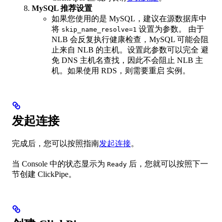
MySQL 推荐设置
如果您使用的是 MySQL，建议在源数据库中
将
设置为参数。 由于
skip_name_resolve=1
NLB 会反复执行健康检查，MySQL 可能会阻
止来自 NLB 的主机。设置此参数可以完全 避
免 DNS 主机名查找，因此不会阻止 NLB 主
机。如果使用 RDS，则需要重启 实例。
发起连接
完成后，您可以按照指南
发起连接
。
当 Console 中的状态显示为
后，您就可以按照下一
Ready
节创建 ClickPipe。