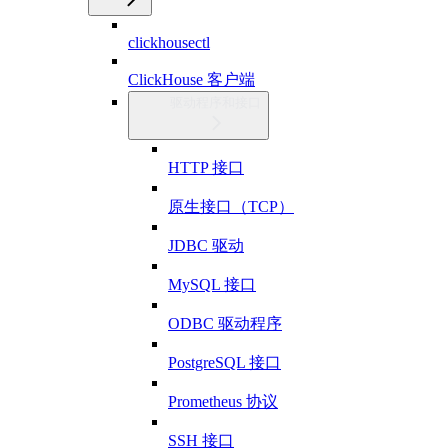
clickhousectl
ClickHouse 客户端
驱动程序和接口
HTTP 接口
原生接口（TCP）
JDBC 驱动
MySQL 接口
ODBC 驱动程序
PostgreSQL 接口
Prometheus 协议
SSH 接口