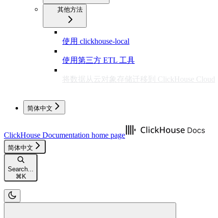
其他方法
使用 clickhouse-local
使用第三方 ETL 工具
将数据从云对象存储迁移到 ClickHouse Cloud
简体中文
ClickHouse Documentation
home page
简体中文
Search...
⌘
K