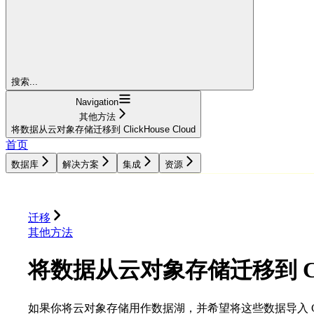
搜索...
Navigation
其他方法
将数据从云对象存储迁移到 ClickHouse Cloud
首页
数据库
解决方案
集成
资源
数据库
解决方案
集成
资源
迁移
其他方法
将数据从云对象存储迁移到 Click
如果你将云对象存储用作数据湖，并希望将这些数据导入 Clic