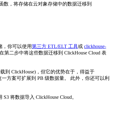
表函数，将存储在云对象存储中的数据迁移到
储，你可以使用
第三方 ETL/ELT 工具
或
clickhouse-
将这些数据迁移到 ClickHouse Cloud 表
ClickHouse)，但它的优势在于，得益于
这一方案可扩展到 PB 级数据量。 此外，你还可以利
 将数据导入 ClickHouse Cloud。