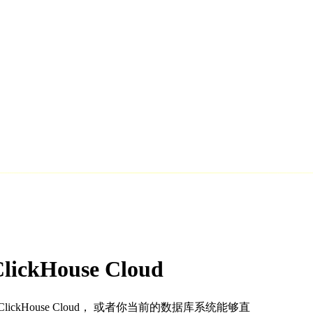
House Cloud
kHouse Cloud， 或者你当前的数据库系统能够直