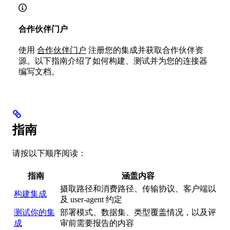
合作伙伴门户
使用
合作伙伴门户
注册您的集成并获取合作伙伴资
源。以下指南介绍了如何构建、测试并为您的连接器
编写文档。
指南
请按以下顺序阅读：
指南
涵盖内容
摄取路径和消费路径、传输协议、客户端以
构建集成
及 user-agent 约定
测试你的集
部署模式、数据集、类型覆盖情况，以及评
成
审前需要报告的内容