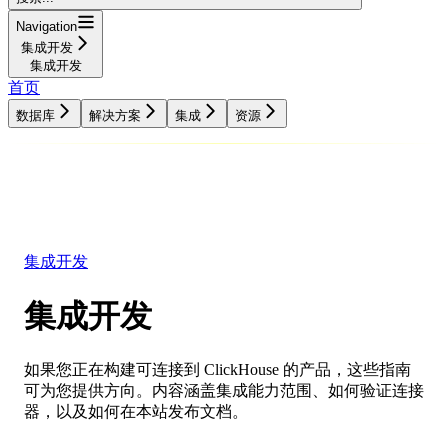
Navigation
集成开发
集成开发
首页
数据库
解决方案
集成
资源
数据库
解决方案
集成
资源
集成开发
集成开发
如果您正在构建可连接到 ClickHouse 的产品，这些指南
可为您提供方向。内容涵盖集成能力范围、如何验证连接
器，以及如何在本站发布文档。