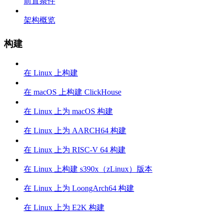
前置条件
架构概览
构建
在 Linux 上构建
在 macOS 上构建 ClickHouse
在 Linux 上为 macOS 构建
在 Linux 上为 AARCH64 构建
在 Linux 上为 RISC-V 64 构建
在 Linux 上构建 s390x（zLinux）版本
在 Linux 上为 LoongArch64 构建
在 Linux 上为 E2K 构建