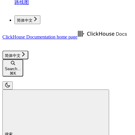
路线图
简体中文
ClickHouse Documentation
home page
简体中文
Search...
⌘
K
搜索...