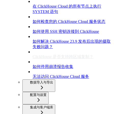
在 ClickHouse Cloud 的所有节点上执行
SYSTEM 语句
如何检查您的 ClickHouse Cloud 服务状态
如何使用 SSH 密钥连接到 ClickHouse
如何解决 ClickHouse 23.9 发布后出现的摄取
失败问题？
ClickHouse 是否支持跨区域复制？
如何停用崩溃报告收集
无法访问 ClickHouse Cloud 服务
数据导入与导出
配置与设置
集成与客户端库