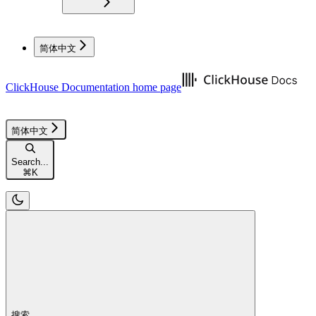
简体中文
ClickHouse Documentation
home page
简体中文
Search...
⌘
K
搜索...