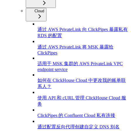
Cloud
通过 AWS PrivateLink 向 ClickPipes 暴露私有
RDS 的配置
通过 AWS PrivateLink 将 MSK 暴露给
ClickPipes
适用于 MSK 集群的 AWS PrivateLink VPC
endpoint service
如何在 ClickHouse Cloud 中更改我的账单联
系人？
使用 API 和 cURL 管理 ClickHouse Cloud 服
务
ClickPipes 的 Confluent Cloud 私有连接
通过配置反向代理创建自定义 DNS 别名