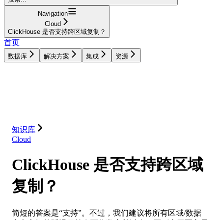
Navigation
Cloud
ClickHouse 是否支持跨区域复制？
首页
数据库
解决方案
集成
资源
数据库
解决方案
集成
资源
知识库
Cloud
ClickHouse 是否支持跨区域
复制？
简短的答案是“支持”。不过，我们建议将所有区域/数据