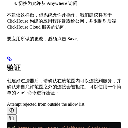
切换为允许从
Anywhere
访问
不建议这样做，但系统允许此操作。我们建议将基于
ClickHouse 构建的应用程序暴露给公网，并限制对后端
ClickHouse Cloud 服务的访问。
要应用所做的更改，必须点击
Save
。
验证
创建好过滤器后，请确认在该范围内可以连接到服务，并
确认来自允许范围之外的连接会被拒绝。可以使用一个简
单的
命令进行验证：
curl
Attempt rejected from outside the allow list