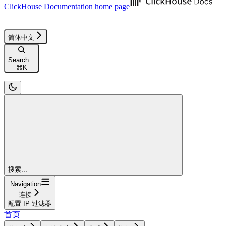
ClickHouse Documentation
home page
简体中文
Search...
⌘
K
搜索...
Navigation
连接
配置 IP 过滤器
首页