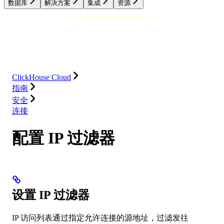
数据库
解决方案
集成
资源
数据库
解决方案
集成
资源
ClickHouse Cloud
指南
安全
连接
配置 IP 过滤器
设置 IP 过滤器
IP 访问列表通过指定允许连接的源地址，过滤发往