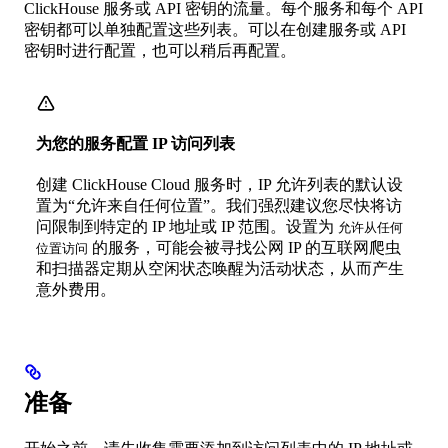
ClickHouse 服务或 API 密钥的流量。每个服务和每个 API
密钥都可以单独配置这些列表。可以在创建服务或 API
密钥时进行配置，也可以稍后再配置。
为您的服务配置 IP 访问列表
创建 ClickHouse Cloud 服务时，IP 允许列表的默认设
置为“允许来自任何位置”。我们强烈建议您尽快将访
问限制到特定的 IP 地址或 IP 范围。设置为
允许从任何
的服务，可能会被寻找公网 IP 的互联网爬虫
位置访问
和扫描器定期从空闲状态唤醒为活动状态，从而产生
意外费用。
准备