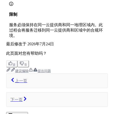
限制
服务必须保持在同一云提供商和同一地理区域内。此
过程会将服务迁移到同一云提供商和区域中的合规环
境。
最后修改于
2026年7月24日
此页面对您有帮助吗？
是
否
建议编辑
提出问题
上一页
下一页