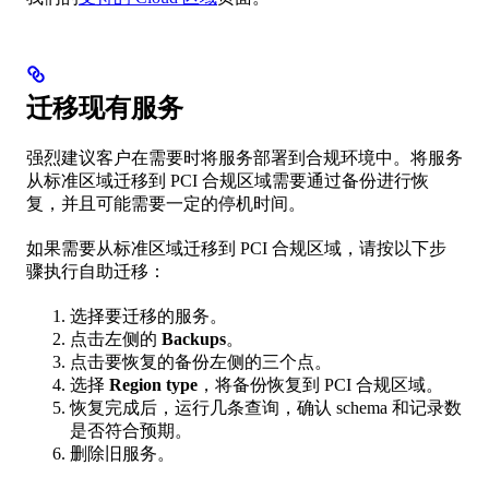
迁移现有服务
强烈建议客户在需要时将服务部署到合规环境中。将服务
从标准区域迁移到 PCI 合规区域需要通过备份进行恢
复，并且可能需要一定的停机时间。
如果需要从标准区域迁移到 PCI 合规区域，请按以下步
骤执行自助迁移：
选择要迁移的服务。
点击左侧的
Backups
。
点击要恢复的备份左侧的三个点。
选择
Region type
，将备份恢复到 PCI 合规区域。
恢复完成后，运行几条查询，确认 schema 和记录数
是否符合预期。
删除旧服务。