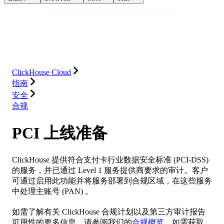
数据库
解决方案
集成
资源
ClickHouse Cloud
指南
安全
合规
PCI 上线准备
ClickHouse 提供符合支付卡行业数据安全标准 (PCI-DSS)
的服务，并已通过 Level 1 服务提供商要求的审计。客户
可通过启用此功能并将服务部署到合规区域，在这些服务
中处理主账号 (PAN) 。
如需了解有关 ClickHouse 合规计划以及第三方审计报告
可用性的更多信息，请参阅我们的
合规概览
。如需获取