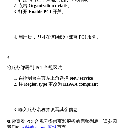
点击
Organization details
。
打开
Enable PCI
开关。
启用后，即可在该组织中部署 PCI 服务。
3
将服务部署到 PCI 合规区域
在控制台主页左上角选择
New service
将
Region type
更改为
HIPAA compliant
输入服务名称并填写其余信息
如需查看 PCI 合规云提供商和服务的完整列表，请参阅
我们的
支持的 Cloud 区域
页面。