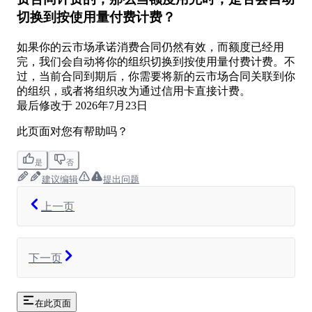
切换到按使用量付费计费？
如果你的云市场承诺消费合同仍然有效，而额度已经用
完，我们会自动将你的组织切换到按使用量付费计费。不
过，当前合同到期后，你需要将新的云市场合同关联到你
的组织，或者将组织改为通过信用卡直接计费。
最后修改于
2026年7月23日
此页面对您有帮助吗？
是
否
建议编辑
提出问题
上一页
下一页
在此页面