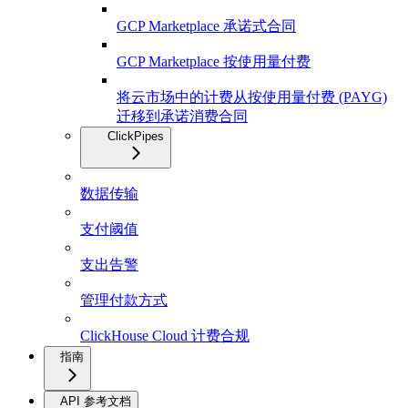
GCP Marketplace 承诺式合同
GCP Marketplace 按使用量付费
将云市场中的计费从按使用量付费 (PAYG)
迁移到承诺消费合同
ClickPipes
数据传输
支付阈值
支出告警
管理付款方式
ClickHouse Cloud 计费合规
指南
API 参考文档