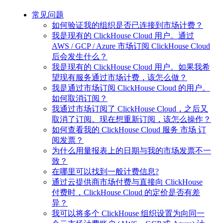
常见问题
如何验证我的组织是否已连接到市场计费？​
我是现有的 ClickHouse Cloud 用户。通过
AWS / GCP / Azure 市场订阅 ClickHouse Cloud
后会发生什么？​
我是现有的 ClickHouse Cloud 用户。如果我希
望现有服务通过市场计费，该怎么做？​
我是通过市场订阅 ClickHouse Cloud 的用户。
如何取消订阅？​
我通过市场订阅了 ClickHouse Cloud，之后又
取消了订阅。现在想重新订阅，该怎么操作？​
如何查看我的 ClickHouse Cloud 服务 市场 订
阅发票？​
为什么用量报表上的日期与我的市场发票不一
致？​
在哪里可以找到一般计费信息​?
通过云提供商市场付费与直接向 ClickHouse
付费时，ClickHouse Cloud 的定价是否有差
异？
我可以将多个 ClickHouse 组织设置为向同一