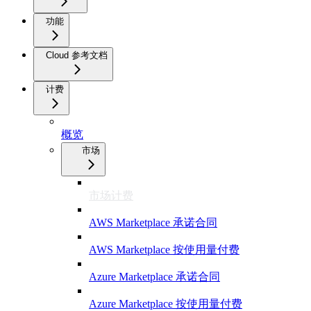
功能
Cloud 参考文档
计费
概览
市场
市场计费
AWS Marketplace 承诺合同
AWS Marketplace 按使用量付费
Azure Marketplace 承诺合同
Azure Marketplace 按使用量付费