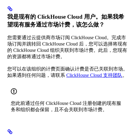
我是现有的 ClickHouse Cloud 用户。如果我希
望现有服务通过市场计费，该怎么做？​
您需要通过云提供商市场订阅 ClickHouse Cloud。完成市
场订阅并跳转回 ClickHouse Cloud 后，您可以选择将现有
的 ClickHouse Cloud 组织关联到市场计费。此后，您现有
的资源都将通过市场计费。
您可以在该组织的计费页面确认计费是否已关联到市场。
如果遇到任何问题，请联系
ClickHouse Cloud 支持团队
。
您此前通过任何 ClickHouse Cloud 注册创建的现有服
务和组织都会保留，且不会关联到市场计费。