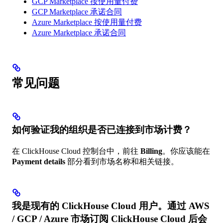
GCP Marketplace 按使用量付费
GCP Marketplace 承诺合同
Azure Marketplace 按使用量付费
Azure Marketplace 承诺合同
常见问题
如何验证我的组织是否已连接到市场计费？​
在 ClickHouse Cloud 控制台中，前往
Billing
。你应该能在
Payment details
部分看到市场名称和相关链接。
我是现有的 ClickHouse Cloud 用户。通过 AWS
/ GCP / Azure 市场订阅 ClickHouse Cloud 后会