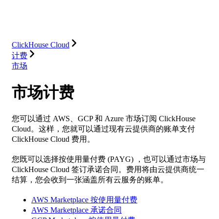
数据库
解决方案
集成
资源
ClickHouse Cloud
计费
市场
市场计费
您可以通过 AWS、GCP 和 Azure 市场订阅 ClickHouse
Cloud。这样，您就可以通过现有云提供商的账单支付
ClickHouse Cloud 费用。
您既可以选择按使用量付费 (PAYG) ，也可以通过市场与
ClickHouse Cloud 签订承诺合同。费用将由云提供商统一
结算，您会收到一张涵盖所有云服务的账单。
AWS Marketplace 按使用量付费
AWS Marketplace 承诺合同