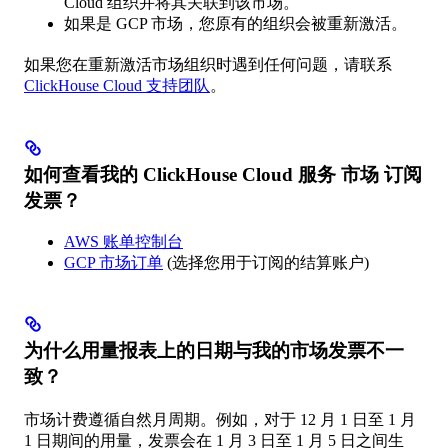
Cloud 组织并将其关联到该市场。
如果是 GCP 市场，您原有的组织会被重新激活。
如果您在重新激活市场组织时遇到任何问题，请联系
ClickHouse Cloud 支持团队
。
如何查看我的 ClickHouse Cloud 服务 市场 订阅
发票？​
AWS 账单控制台
GCP 市场订单
(选择您用于订阅的结算账户)
为什么用量报表上的日期与我的市场发票不一
致？​
市场计费遵循自然月周期。例如，对于 12 月 1 日至 1 月
1 日期间的用量，发票会在 1 月 3 日至 1 月 5 日之间生