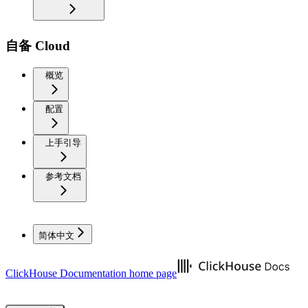
自备 Cloud
概览
配置
上手引导
参考文档
简体中文
ClickHouse Documentation
home page