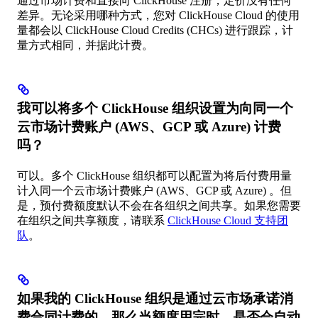
通过市场计费和直接向 ClickHouse 注册，定价没有任何
差异。无论采用哪种方式，您对 ClickHouse Cloud 的使用
量都会以 ClickHouse Cloud Credits (CHCs) 进行跟踪，计
量方式相同，并据此计费。
我可以将多个 ClickHouse 组织设置为向同一个
云市场计费账户 (AWS、GCP 或 Azure) 计费
吗？
可以。多个 ClickHouse 组织都可以配置为将后付费用量
计入同一个云市场计费账户 (AWS、GCP 或 Azure) 。但
是，预付费额度默认不会在各组织之间共享。如果您需要
在组织之间共享额度，请联系
ClickHouse Cloud 支持团
队
。
如果我的 ClickHouse 组织是通过云市场承诺消
费合同计费的，那么当额度用完时，是否会自动