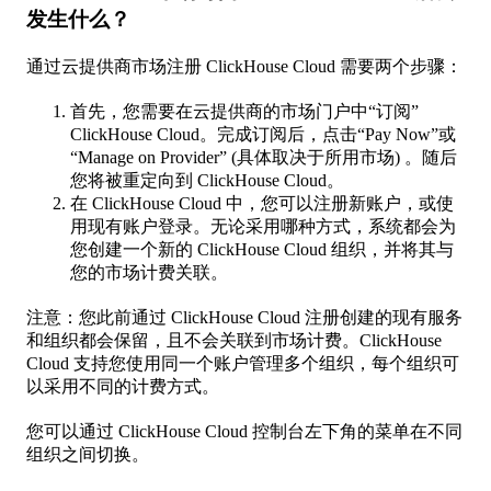
发生什么？​
通过云提供商市场注册 ClickHouse Cloud 需要两个步骤：
首先，您需要在云提供商的市场门户中“订阅”
ClickHouse Cloud。完成订阅后，点击“Pay Now”或
“Manage on Provider” (具体取决于所用市场) 。随后
您将被重定向到 ClickHouse Cloud。
在 ClickHouse Cloud 中，您可以注册新账户，或使
用现有账户登录。无论采用哪种方式，系统都会为
您创建一个新的 ClickHouse Cloud 组织，并将其与
您的市场计费关联。
注意：您此前通过 ClickHouse Cloud 注册创建的现有服务
和组织都会保留，且不会关联到市场计费。ClickHouse
Cloud 支持您使用同一个账户管理多个组织，每个组织可
以采用不同的计费方式。
您可以通过 ClickHouse Cloud 控制台左下角的菜单在不同
组织之间切换。