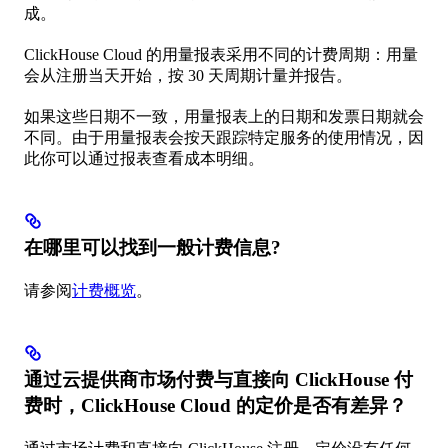
成。
ClickHouse Cloud 的用量报表采用不同的计费周期：用量
会从注册当天开始，按 30 天周期计量并报告。
如果这些日期不一致，用量报表上的日期和发票日期就会
不同。由于用量报表会按天跟踪特定服务的使用情况，因
此你可以通过报表查看成本明细。
在哪里可以找到一般计费信息​?
请参阅
计费概览
。
通过云提供商市场付费与直接向 ClickHouse 付
费时，ClickHouse Cloud 的定价是否有差异？