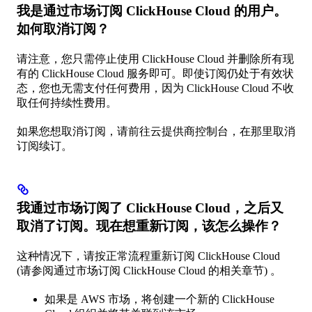
我是通过市场订阅 ClickHouse Cloud 的用户。
如何取消订阅？​
请注意，您只需停止使用 ClickHouse Cloud 并删除所有现
有的 ClickHouse Cloud 服务即可。即使订阅仍处于有效状
态，您也无需支付任何费用，因为 ClickHouse Cloud 不收
取任何持续性费用。
如果您想取消订阅，请前往云提供商控制台，在那里取消
订阅续订。
我通过市场订阅了 ClickHouse Cloud，之后又
取消了订阅。现在想重新订阅，该怎么操作？​
这种情况下，请按正常流程重新订阅 ClickHouse Cloud
(请参阅通过市场订阅 ClickHouse Cloud 的相关章节) 。
如果是 AWS 市场，将创建一个新的 ClickHouse