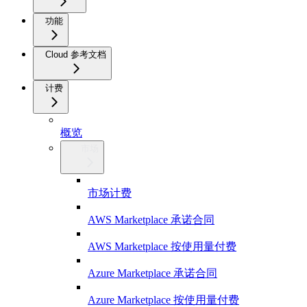
功能
Cloud 参考文档
计费
概览
市场
市场计费
AWS Marketplace 承诺合同
AWS Marketplace 按使用量付费
Azure Marketplace 承诺合同
Azure Marketplace 按使用量付费