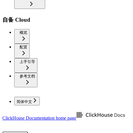
自备 Cloud
概览
配置
上手引导
参考文档
简体中文
ClickHouse Documentation
home page