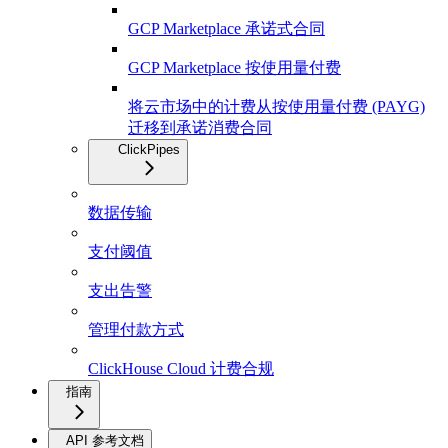
GCP Marketplace 承诺式合同
GCP Marketplace 按使用量付费
将云市场中的计费从按使用量付费 (PAYG)
迁移到承诺消费合同
ClickPipes
数据传输
支付阈值
支出告警
管理付款方式
ClickHouse Cloud 计费合规
指南
API 参考文档