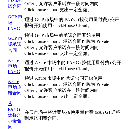
市场承
Offer，允许客户承诺在一段时间内向
诺合同
ClickHouse Cloud 支出一定金额。
GCP 市
通过 GCP 市场中的 PAYG (按使用量付费) 公开
场
报价开始使用 ClickHouse Cloud。
PAYG
通过 GCP 市场中的承诺合同开始使用
GCP 市
ClickHouse Cloud。承诺合同也称为 Private
场承诺
Offer，允许客户承诺在一段时间内向
合同
ClickHouse Cloud 支出一定金额。
Azure
通过 Azure 市场中的 PAYG (按使用量付费) 公开
市场
报价开始使用 ClickHouse Cloud。
PAYG
通过 Azure 市场中的承诺合同开始使用
Azure
ClickHouse Cloud。承诺合同也称为 Private
市场承
Offer，允许客户承诺在一段时间内向
诺合同
ClickHouse Cloud 支出一定金额。
从
PAYG
在云市场中将计费从按使用量付费 (PAYG) 迁移
迁移到
到承诺消费合同。
承诺合
同