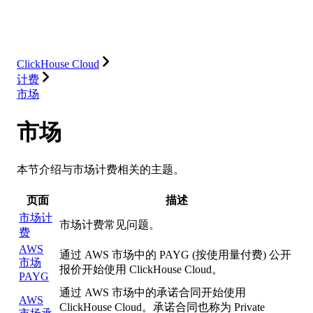
数据库
解决方案
集成
资源
ClickHouse Cloud
计费
市场
市场
本节介绍与市场计费相关的主题。
页面
描述
市场计
市场计费常见问题。
费
AWS
通过 AWS 市场中的 PAYG (按使用量付费) 公开
市场
报价开始使用 ClickHouse Cloud。
PAYG
通过 AWS 市场中的承诺合同开始使用
AWS
ClickHouse Cloud。承诺合同也称为 Private